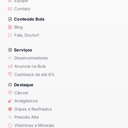
Equipe
Contato
Conteúdo Bula
Blog
Fala, Doutor!
Serviços
Desenvolvedores
Anuncie na Bula
Cashback de até 8%
Destaque
Câncer
Analgésicos
Gripes e Resfriados
Pressão Alta
Vitaminas e Minerais