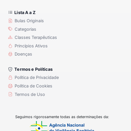
Lista A a Z
Bulas Originais
Categorias
Classes Terapêuticas
Princípios Ativos
Doenças
Termos e Políticas
Política de Privacidade
Política de Cookies
Termos de Uso
Seguimos rigorosamente todas as determinações da: