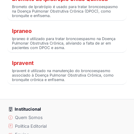
Brometo de Ipratrópio é usado para tratar broncoespasmo
na Doença Pulmonar Obstrutiva Crônica (DPOC), como
bronquite e enfisema.
Ipraneo
Ipraneo é utilizado para tratar broncoespasmo na Doença
Pulmonar Obstrutiva Crônica, aliviando a falta de ar em
pacientes com DPOC e asma.
Ipravent
Ipravent é utilizado na manutenção do broncoespasmo
associado à Doença Pulmonar Obstrutiva Crônica, como
bronquite crônica e enfisema.
Institucional
Quem Somos
Política Editorial