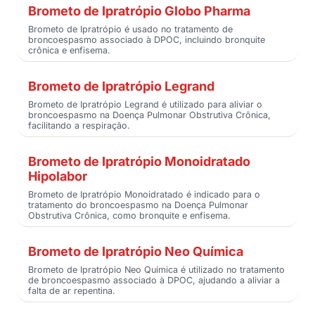
Brometo de Ipratrópio Globo Pharma
Brometo de Ipratrópio é usado no tratamento de
broncoespasmo associado à DPOC, incluindo bronquite
crônica e enfisema.
Brometo de Ipratrópio Legrand
Brometo de Ipratrópio Legrand é utilizado para aliviar o
broncoespasmo na Doença Pulmonar Obstrutiva Crônica,
facilitando a respiração.
Brometo de Ipratrópio Monoidratado
Hipolabor
Brometo de Ipratrópio Monoidratado é indicado para o
tratamento do broncoespasmo na Doença Pulmonar
Obstrutiva Crônica, como bronquite e enfisema.
Brometo de Ipratrópio Neo Química
Brometo de Ipratrópio Neo Química é utilizado no tratamento
de broncoespasmo associado à DPOC, ajudando a aliviar a
falta de ar repentina.