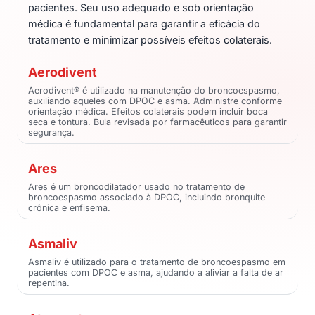
pacientes. Seu uso adequado e sob orientação
médica é fundamental para garantir a eficácia do
tratamento e minimizar possíveis efeitos colaterais.
Aerodivent
Aerodivent® é utilizado na manutenção do broncoespasmo,
auxiliando aqueles com DPOC e asma. Administre conforme
orientação médica. Efeitos colaterais podem incluir boca
seca e tontura. Bula revisada por farmacêuticos para garantir
segurança.
Ares
Ares é um broncodilatador usado no tratamento de
broncoespasmo associado à DPOC, incluindo bronquite
crônica e enfisema.
Asmaliv
Asmaliv é utilizado para o tratamento de broncoespasmo em
pacientes com DPOC e asma, ajudando a aliviar a falta de ar
repentina.