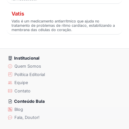
Vatis
Vatis é um medicamento antiarrítmico que ajuda no
tratamento de problemas de ritmo cardíaco, estabilizando a
membrana das células do coração.
Institucional
Quem Somos
Política Editorial
Equipe
Contato
Conteúdo Bula
Blog
Fala, Doutor!