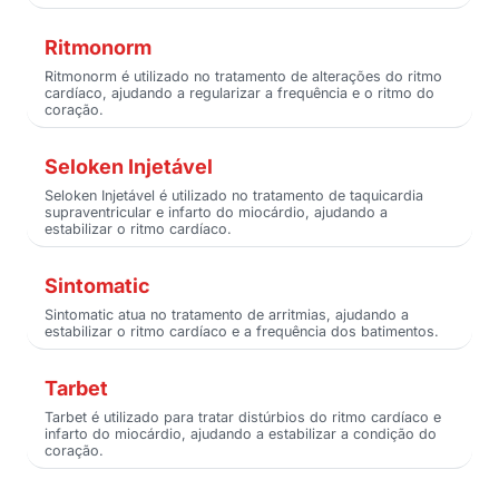
Ritmonorm
Ritmonorm é utilizado no tratamento de alterações do ritmo
cardíaco, ajudando a regularizar a frequência e o ritmo do
coração.
Seloken Injetável
Seloken Injetável é utilizado no tratamento de taquicardia
supraventricular e infarto do miocárdio, ajudando a
estabilizar o ritmo cardíaco.
Sintomatic
Sintomatic atua no tratamento de arritmias, ajudando a
estabilizar o ritmo cardíaco e a frequência dos batimentos.
Tarbet
Tarbet é utilizado para tratar distúrbios do ritmo cardíaco e
infarto do miocárdio, ajudando a estabilizar a condição do
coração.