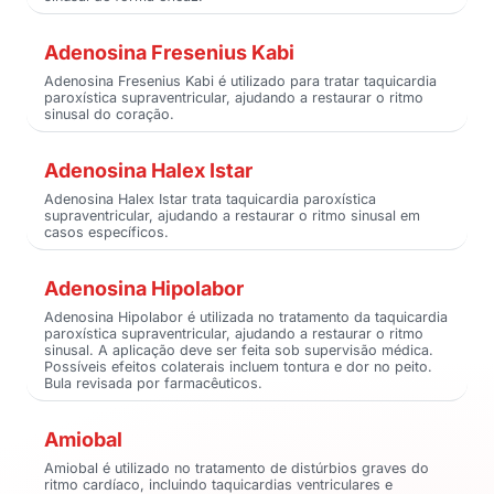
Adenosina Fresenius Kabi
Adenosina Fresenius Kabi é utilizado para tratar taquicardia
paroxística supraventricular, ajudando a restaurar o ritmo
sinusal do coração.
Adenosina Halex Istar
Adenosina Halex Istar trata taquicardia paroxística
supraventricular, ajudando a restaurar o ritmo sinusal em
casos específicos.
Adenosina Hipolabor
Adenosina Hipolabor é utilizada no tratamento da taquicardia
paroxística supraventricular, ajudando a restaurar o ritmo
sinusal. A aplicação deve ser feita sob supervisão médica.
Possíveis efeitos colaterais incluem tontura e dor no peito.
Bula revisada por farmacêuticos.
Amiobal
Amiobal é utilizado no tratamento de distúrbios graves do
ritmo cardíaco, incluindo taquicardias ventriculares e