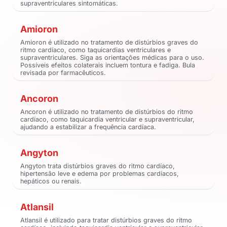
supraventriculares sintomáticas.
Amioron
Amioron é utilizado no tratamento de distúrbios graves do
ritmo cardíaco, como taquicardias ventriculares e
supraventriculares. Siga as orientações médicas para o uso.
Possíveis efeitos colaterais incluem tontura e fadiga. Bula
revisada por farmacêuticos.
Ancoron
Ancoron é utilizado no tratamento de distúrbios do ritmo
cardíaco, como taquicardia ventricular e supraventricular,
ajudando a estabilizar a frequência cardíaca.
Angyton
Angyton trata distúrbios graves do ritmo cardíaco,
hipertensão leve e edema por problemas cardíacos,
hepáticos ou renais.
Atlansil
Atlansil é utilizado para tratar distúrbios graves do ritmo