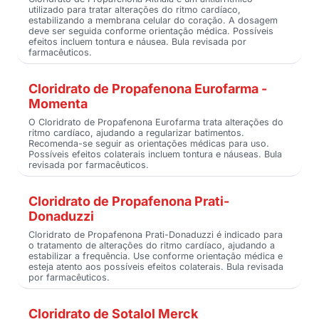
utilizado para tratar alterações do ritmo cardíaco,
estabilizando a membrana celular do coração. A dosagem
deve ser seguida conforme orientação médica. Possíveis
efeitos incluem tontura e náusea. Bula revisada por
farmacêuticos.
Cloridrato de Propafenona Eurofarma -
Momenta
O Cloridrato de Propafenona Eurofarma trata alterações do
ritmo cardíaco, ajudando a regularizar batimentos.
Recomenda-se seguir as orientações médicas para uso.
Possíveis efeitos colaterais incluem tontura e náuseas. Bula
revisada por farmacêuticos.
Cloridrato de Propafenona Prati-
Donaduzzi
Cloridrato de Propafenona Prati-Donaduzzi é indicado para
o tratamento de alterações do ritmo cardíaco, ajudando a
estabilizar a frequência. Use conforme orientação médica e
esteja atento aos possíveis efeitos colaterais. Bula revisada
por farmacêuticos.
Cloridrato de Sotalol Merck