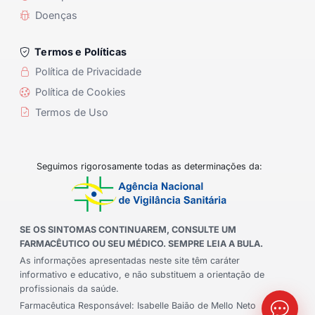
Doenças
Termos e Políticas
Política de Privacidade
Política de Cookies
Termos de Uso
Seguimos rigorosamente todas as determinações da:
SE OS SINTOMAS CONTINUAREM, CONSULTE UM
FARMACÊUTICO OU SEU MÉDICO. SEMPRE LEIA A BULA.
As informações apresentadas neste site têm caráter
informativo e educativo, e não substituem a orientação de
profissionais da saúde.
Farmacêutica Responsável: Isabelle Baião de Mello Neto