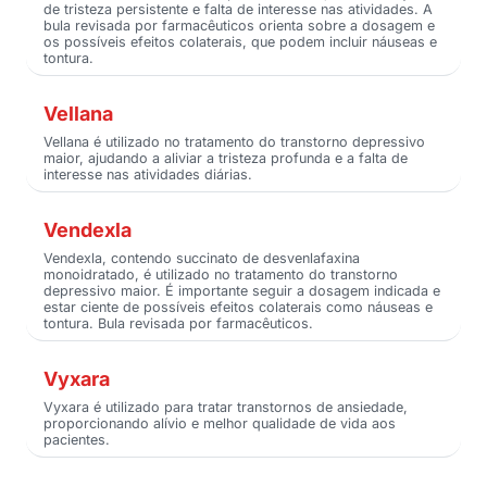
de tristeza persistente e falta de interesse nas atividades. A
bula revisada por farmacêuticos orienta sobre a dosagem e
os possíveis efeitos colaterais, que podem incluir náuseas e
tontura.
Vellana
Vellana é utilizado no tratamento do transtorno depressivo
maior, ajudando a aliviar a tristeza profunda e a falta de
interesse nas atividades diárias.
Vendexla
Vendexla, contendo succinato de desvenlafaxina
monoidratado, é utilizado no tratamento do transtorno
depressivo maior. É importante seguir a dosagem indicada e
estar ciente de possíveis efeitos colaterais como náuseas e
tontura. Bula revisada por farmacêuticos.
Vyxara
Vyxara é utilizado para tratar transtornos de ansiedade,
proporcionando alívio e melhor qualidade de vida aos
pacientes.