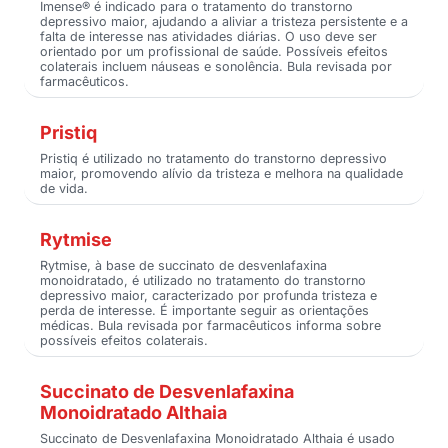
Imense® é indicado para o tratamento do transtorno
depressivo maior, ajudando a aliviar a tristeza persistente e a
falta de interesse nas atividades diárias. O uso deve ser
orientado por um profissional de saúde. Possíveis efeitos
colaterais incluem náuseas e sonolência. Bula revisada por
farmacêuticos.
Pristiq
Pristiq é utilizado no tratamento do transtorno depressivo
maior, promovendo alívio da tristeza e melhora na qualidade
de vida.
Rytmise
Rytmise, à base de succinato de desvenlafaxina
monoidratado, é utilizado no tratamento do transtorno
depressivo maior, caracterizado por profunda tristeza e
perda de interesse. É importante seguir as orientações
médicas. Bula revisada por farmacêuticos informa sobre
possíveis efeitos colaterais.
Succinato de Desvenlafaxina
Monoidratado Althaia
Succinato de Desvenlafaxina Monoidratado Althaia é usado