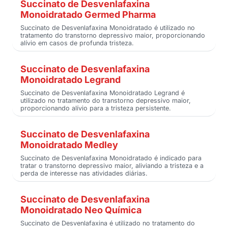
Succinato de Desvenlafaxina
Monoidratado Germed Pharma
Succinato de Desvenlafaxina Monoidratado é utilizado no
tratamento do transtorno depressivo maior, proporcionando
alívio em casos de profunda tristeza.
Succinato de Desvenlafaxina
Monoidratado Legrand
Succinato de Desvenlafaxina Monoidratado Legrand é
utilizado no tratamento do transtorno depressivo maior,
proporcionando alívio para a tristeza persistente.
Succinato de Desvenlafaxina
Monoidratado Medley
Succinato de Desvenlafaxina Monoidratado é indicado para
tratar o transtorno depressivo maior, aliviando a tristeza e a
perda de interesse nas atividades diárias.
Succinato de Desvenlafaxina
Monoidratado Neo Química
Succinato de Desvenlafaxina é utilizado no tratamento do