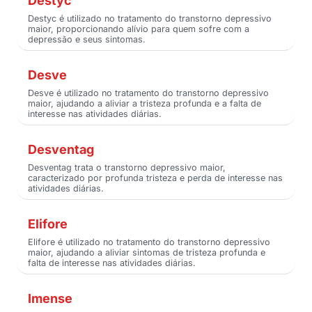
Destyc
Destyc é utilizado no tratamento do transtorno depressivo
maior, proporcionando alívio para quem sofre com a
depressão e seus sintomas.
Desve
Desve é utilizado no tratamento do transtorno depressivo
maior, ajudando a aliviar a tristeza profunda e a falta de
interesse nas atividades diárias.
Desventag
Desventag trata o transtorno depressivo maior,
caracterizado por profunda tristeza e perda de interesse nas
atividades diárias.
Elifore
Elifore é utilizado no tratamento do transtorno depressivo
maior, ajudando a aliviar sintomas de tristeza profunda e
falta de interesse nas atividades diárias.
Imense