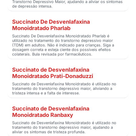
Transtorno Depressivo Maior, ajudando a aliviar os sintomas
de depressão intensa.
Succinato De Desvenlafaxina
Monoidratado Pharlab
Succinato De Desvenlafaxina Monoidratado Pharlab é
utilizado no tratamento do transtorno depressivo maior
(TDM) em adultos. Não é indicado para crianças. Siga a
dosagem correta e esteja ciente dos possíveis efeitos
colaterais. Bula revisada por farmacêuticos.
Succinato de Desvenlafaxina
Monoidratado Prati-Donaduzzi
Succinato de Desvenlafaxina Monoidratado é utilizado no
tratamento do transtorno depressivo maior, aliviando a
tristeza intensa e a falta de interesse.
Succinato de Desvenlafaxina
Monoidratado Ranbaxy
Succinato de Desvenlafaxina Monoidratado é utilizado no
tratamento do transtorno depressivo maior, ajudando a
aliviar os sintomas de tristeza profunda.