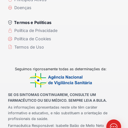
Doenças
Termos e Políticas
Política de Privacidade
Política de Cookies
Termos de Uso
Seguimos rigorosamente todas as determinações da:
SE OS SINTOMAS CONTINUAREM, CONSULTE UM
FARMACÊUTICO OU SEU MÉDICO. SEMPRE LEIA A BULA.
As informações apresentadas neste site têm caráter
informativo e educativo, e não substituem a orientação de
profissionais da saúde.
Farmacêutica Responsável: Isabelle Baião de Mello Neto