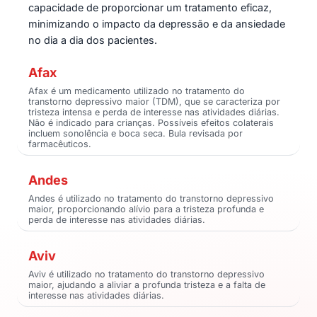
capacidade de proporcionar um tratamento eficaz,
minimizando o impacto da depressão e da ansiedade
no dia a dia dos pacientes.
Afax
Afax é um medicamento utilizado no tratamento do
transtorno depressivo maior (TDM), que se caracteriza por
tristeza intensa e perda de interesse nas atividades diárias.
Não é indicado para crianças. Possíveis efeitos colaterais
incluem sonolência e boca seca. Bula revisada por
farmacêuticos.
Andes
Andes é utilizado no tratamento do transtorno depressivo
maior, proporcionando alívio para a tristeza profunda e
perda de interesse nas atividades diárias.
Aviv
Aviv é utilizado no tratamento do transtorno depressivo
maior, ajudando a aliviar a profunda tristeza e a falta de
interesse nas atividades diárias.