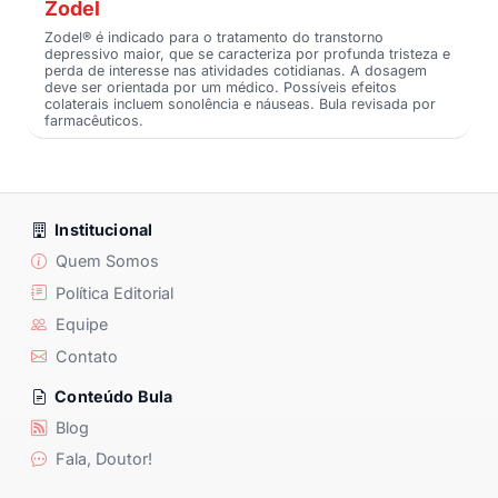
Zodel
Zodel® é indicado para o tratamento do transtorno
depressivo maior, que se caracteriza por profunda tristeza e
perda de interesse nas atividades cotidianas. A dosagem
deve ser orientada por um médico. Possíveis efeitos
colaterais incluem sonolência e náuseas. Bula revisada por
farmacêuticos.
Institucional
Quem Somos
Política Editorial
Equipe
Contato
Conteúdo Bula
Blog
Fala, Doutor!