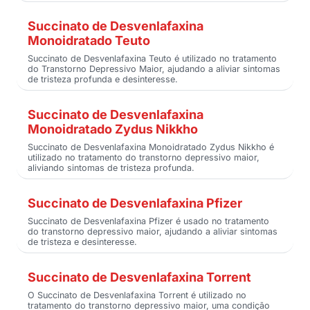
Succinato de Desvenlafaxina
Monoidratado Teuto
Succinato de Desvenlafaxina Teuto é utilizado no tratamento
do Transtorno Depressivo Maior, ajudando a aliviar sintomas
de tristeza profunda e desinteresse.
Succinato de Desvenlafaxina
Monoidratado Zydus Nikkho
Succinato de Desvenlafaxina Monoidratado Zydus Nikkho é
utilizado no tratamento do transtorno depressivo maior,
aliviando sintomas de tristeza profunda.
Succinato de Desvenlafaxina Pfizer
Succinato de Desvenlafaxina Pfizer é usado no tratamento
do transtorno depressivo maior, ajudando a aliviar sintomas
de tristeza e desinteresse.
Succinato de Desvenlafaxina Torrent
O Succinato de Desvenlafaxina Torrent é utilizado no
tratamento do transtorno depressivo maior, uma condição