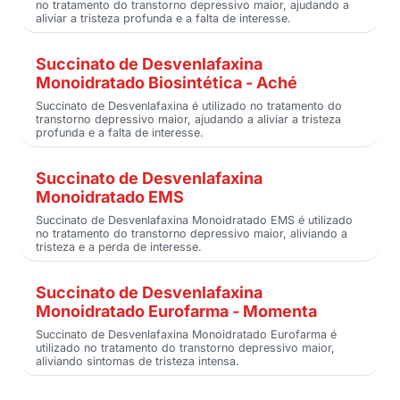
no tratamento do transtorno depressivo maior, ajudando a
aliviar a tristeza profunda e a falta de interesse.
Succinato de Desvenlafaxina
Monoidratado Biosintética - Aché
Succinato de Desvenlafaxina é utilizado no tratamento do
transtorno depressivo maior, ajudando a aliviar a tristeza
profunda e a falta de interesse.
Succinato de Desvenlafaxina
Monoidratado EMS
Succinato de Desvenlafaxina Monoidratado EMS é utilizado
no tratamento do transtorno depressivo maior, aliviando a
tristeza e a perda de interesse.
Succinato de Desvenlafaxina
Monoidratado Eurofarma - Momenta
Succinato de Desvenlafaxina Monoidratado Eurofarma é
utilizado no tratamento do transtorno depressivo maior,
aliviando sintomas de tristeza intensa.