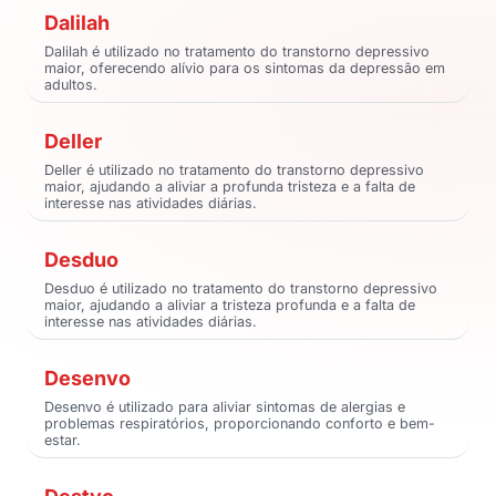
Dalilah
Dalilah é utilizado no tratamento do transtorno depressivo
maior, oferecendo alívio para os sintomas da depressão em
adultos.
Deller
Deller é utilizado no tratamento do transtorno depressivo
maior, ajudando a aliviar a profunda tristeza e a falta de
interesse nas atividades diárias.
Desduo
Desduo é utilizado no tratamento do transtorno depressivo
maior, ajudando a aliviar a tristeza profunda e a falta de
interesse nas atividades diárias.
Desenvo
Desenvo é utilizado para aliviar sintomas de alergias e
problemas respiratórios, proporcionando conforto e bem-
estar.