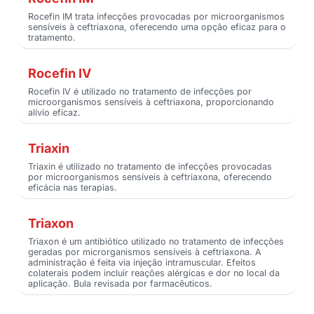
Rocefin IM trata infecções provocadas por microorganismos
sensíveis à ceftriaxona, oferecendo uma opção eficaz para o
tratamento.
Rocefin IV
Rocefin IV é utilizado no tratamento de infecções por
microorganismos sensíveis à ceftriaxona, proporcionando
alívio eficaz.
Triaxin
Triaxin é utilizado no tratamento de infecções provocadas
por microorganismos sensíveis à ceftriaxona, oferecendo
eficácia nas terapias.
Triaxon
Triaxon é um antibiótico utilizado no tratamento de infecções
geradas por microrganismos sensíveis à ceftriaxona. A
administração é feita via injeção intramuscular. Efeitos
colaterais podem incluir reações alérgicas e dor no local da
aplicação. Bula revisada por farmacêuticos.