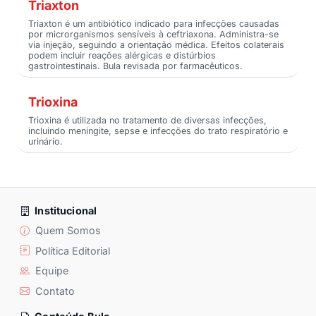
Triaxton
Triaxton é um antibiótico indicado para infecções causadas
por microrganismos sensíveis à ceftriaxona. Administra-se
via injeção, seguindo a orientação médica. Efeitos colaterais
podem incluir reações alérgicas e distúrbios
gastrointestinais. Bula revisada por farmacêuticos.
Trioxina
Trioxina é utilizada no tratamento de diversas infecções,
incluindo meningite, sepse e infecções do trato respiratório e
urinário.
Institucional
Quem Somos
Política Editorial
Equipe
Contato