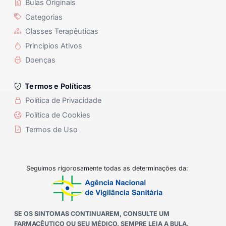
Bulas Originais
Categorias
Classes Terapêuticas
Princípios Ativos
Doenças
Termos e Políticas
Política de Privacidade
Política de Cookies
Termos de Uso
Seguimos rigorosamente todas as determinações da:
SE OS SINTOMAS CONTINUAREM, CONSULTE UM
FARMACÊUTICO OU SEU MÉDICO. SEMPRE LEIA A BULA.