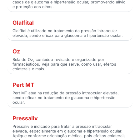
casos de glaucoma e hipertensão ocular, promovendo alívio
e proteção aos olhos.
Glalfital
Glalfital é utilizado no tratamento da pressão intraocular
elevada, sendo eficaz para glaucoma e hipertensão ocular.
Oz
Bula do Oz, conteúdo revisado e organizado por
farmacêuticos. Veja para que serve, como usar, efeitos
colaterais e mais.
Pert MT
Pert MT atua na redução da pressão intraocular elevada,
sendo eficaz no tratamento de glaucoma e hipertensão
ocular.
Pressaliv
Pressaliv é indicado para tratar a pressão intraocular
elevada, especialmente em glaucoma e hipertensão ocular.
Aplique conforme orientação médica, pois efeitos colaterais