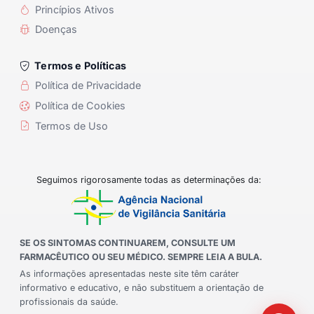
Princípios Ativos
Doenças
Termos e Políticas
Política de Privacidade
Política de Cookies
Termos de Uso
Seguimos rigorosamente todas as determinações da:
SE OS SINTOMAS CONTINUAREM, CONSULTE UM
FARMACÊUTICO OU SEU MÉDICO. SEMPRE LEIA A BULA.
As informações apresentadas neste site têm caráter
informativo e educativo, e não substituem a orientação de
profissionais da saúde.