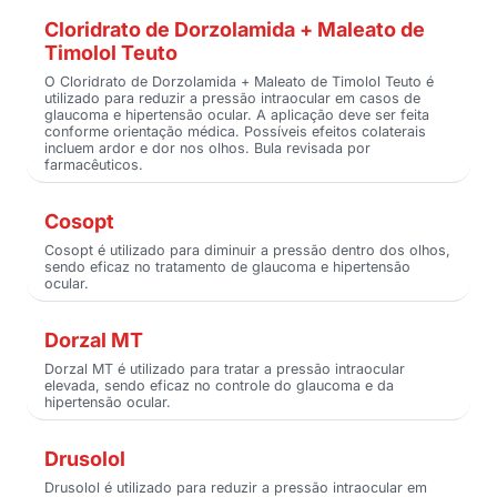
Cloridrato de Dorzolamida + Maleato de
Timolol Teuto
O Cloridrato de Dorzolamida + Maleato de Timolol Teuto é
utilizado para reduzir a pressão intraocular em casos de
glaucoma e hipertensão ocular. A aplicação deve ser feita
conforme orientação médica. Possíveis efeitos colaterais
incluem ardor e dor nos olhos. Bula revisada por
farmacêuticos.
Cosopt
Cosopt é utilizado para diminuir a pressão dentro dos olhos,
sendo eficaz no tratamento de glaucoma e hipertensão
ocular.
Dorzal MT
Dorzal MT é utilizado para tratar a pressão intraocular
elevada, sendo eficaz no controle do glaucoma e da
hipertensão ocular.
Drusolol
Drusolol é utilizado para reduzir a pressão intraocular em