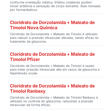
conforme orientação médica. Efeitos colaterais podem
incluir ardência e sensação de corpo estranho. Bula revisada
por farmacêuticos.
Cloridrato de Dorzolamida + Maleato de
Timolol Nova Química
Cloridrato de Dorzolamida + Maleato de Timolol é utilizado
para reduzir a pressão intraocular elevada, sendo eficaz no
tratamento de glaucoma.
Cloridrato de Dorzolamida + Maleato de
Timolol Pfizer
Cloridrato de Dorzolamida + Maleato de Timolol é usado
para tratar pressão intraocular alta em casos de glaucoma e
hipertensão ocular.
Cloridrato de Dorzolamida + Maleato de
Timolol Ranbaxy
Cloridrato de Dorzolamida + Maleato de Timolol Ranbaxy é
utilizado no controle do glaucoma, reduzindo a pressão
intraocular de forma eficaz.