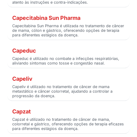
atento às instruções e contra-indicações.
Capecitabina Sun Pharma
Capecitabina Sun Pharma é utilizada no tratamento de câncer
de mama, cólon e gástrico, oferecendo opções de terapia
para diferentes estágios da doença.
Capeduc
Capeduc é utilizado no combate a infecções respiratórias,
aliviando sintomas como tosse e congestão nasal.
Capeliv
Capeliv é utilizado no tratamento de câncer de mama
metastático e câncer colorretal, ajudando a controlar a
progressão da doença.
Capzat
Capzat é utilizado no tratamento de câncer de mama,
colorretal e gástrico, oferecendo opções de terapia eficazes
para diferentes estágios da doença.