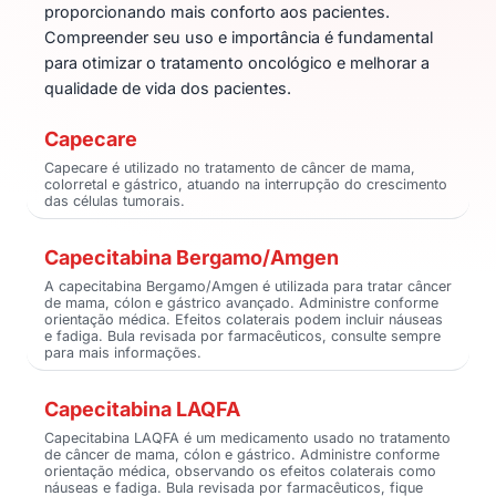
proporcionando mais conforto aos pacientes.
Compreender seu uso e importância é fundamental
para otimizar o tratamento oncológico e melhorar a
qualidade de vida dos pacientes.
Capecare
Capecare é utilizado no tratamento de câncer de mama,
colorretal e gástrico, atuando na interrupção do crescimento
das células tumorais.
Capecitabina Bergamo/Amgen
A capecitabina Bergamo/Amgen é utilizada para tratar câncer
de mama, cólon e gástrico avançado. Administre conforme
orientação médica. Efeitos colaterais podem incluir náuseas
e fadiga. Bula revisada por farmacêuticos, consulte sempre
para mais informações.
Capecitabina LAQFA
Capecitabina LAQFA é um medicamento usado no tratamento
de câncer de mama, cólon e gástrico. Administre conforme
orientação médica, observando os efeitos colaterais como
náuseas e fadiga. Bula revisada por farmacêuticos, fique