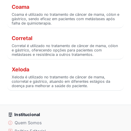
Coama
Coama é utilizado no tratamento de câncer de mama, cólon e
gástrico, sendo eficaz em pacientes com metástases após
falha de quimioterapia.
Corretal
Corretal é utilizado no tratamento de câncer de mama, cólon
e gástrico, oferecendo opções para pacientes com
metástases e resistência a outros tratamentos.
Xeloda
Xeloda é utilizado no tratamento de câncer de mama,
colorretal e gástrico, atuando em diferentes estágios da
doença para melhorar a saúde do paciente.
Institucional
Quem Somos