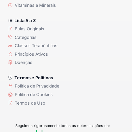
Vitaminas e Minerais
Lista A a Z
Bulas Originais
Categorias
Classes Terapêuticas
Princípios Ativos
Doenças
Termos e Políticas
Política de Privacidade
Política de Cookies
Termos de Uso
Seguimos rigorosamente todas as determinações da: