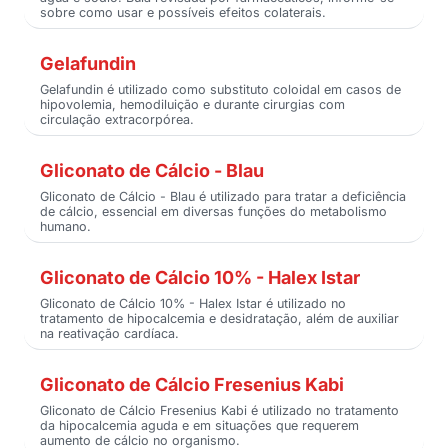
sobre como usar e possíveis efeitos colaterais.
Gelafundin
Gelafundin é utilizado como substituto coloidal em casos de
hipovolemia, hemodiluição e durante cirurgias com
circulação extracorpórea.
Gliconato de Cálcio - Blau
Gliconato de Cálcio - Blau é utilizado para tratar a deficiência
de cálcio, essencial em diversas funções do metabolismo
humano.
Gliconato de Cálcio 10% - Halex Istar
Gliconato de Cálcio 10% - Halex Istar é utilizado no
tratamento de hipocalcemia e desidratação, além de auxiliar
na reativação cardíaca.
Gliconato de Cálcio Fresenius Kabi
Gliconato de Cálcio Fresenius Kabi é utilizado no tratamento
da hipocalcemia aguda e em situações que requerem
aumento de cálcio no organismo.