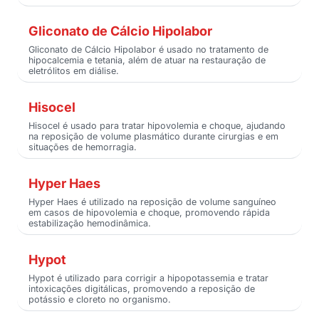
Gliconato de Cálcio Hipolabor
Gliconato de Cálcio Hipolabor é usado no tratamento de
hipocalcemia e tetania, além de atuar na restauração de
eletrólitos em diálise.
Hisocel
Hisocel é usado para tratar hipovolemia e choque, ajudando
na reposição de volume plasmático durante cirurgias e em
situações de hemorragia.
Hyper Haes
Hyper Haes é utilizado na reposição de volume sanguíneo
em casos de hipovolemia e choque, promovendo rápida
estabilização hemodinâmica.
Hypot
Hypot é utilizado para corrigir a hipopotassemia e tratar
intoxicações digitálicas, promovendo a reposição de
potássio e cloreto no organismo.