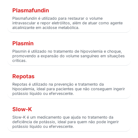
Plasmafundin
Plasmafundin é utilizado para restaurar o volume
intravascular e repor eletrólitos, além de atuar como agente
alcalinizante em acidose metabólica.
Plasmin
Plasmin é utilizado no tratamento de hipovolemia e choque,
promovendo a expansão do volume sanguíneo em situações
críticas.
Repotas
Repotas é utilizado na prevenção e tratamento da
hipocalemia, ideal para pacientes que não conseguem ingerir
potássio líquido ou efervescente.
Slow-K
Slow-K é um medicamento que ajuda no tratamento da
deficiência de potássio, ideal para quem não pode ingerir
potássio líquido ou efervescente.