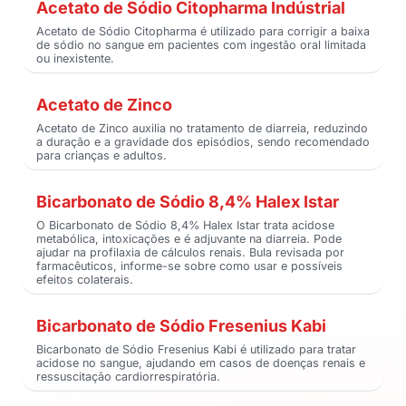
Acetato de Sódio Citopharma Indústrial
Acetato de Sódio Citopharma é utilizado para corrigir a baixa
de sódio no sangue em pacientes com ingestão oral limitada
ou inexistente.
Acetato de Zinco
Acetato de Zinco auxilia no tratamento de diarreia, reduzindo
a duração e a gravidade dos episódios, sendo recomendado
para crianças e adultos.
Bicarbonato de Sódio 8,4% Halex Istar
O Bicarbonato de Sódio 8,4% Halex Istar trata acidose
metabólica, intoxicações e é adjuvante na diarreia. Pode
ajudar na profilaxia de cálculos renais. Bula revisada por
farmacêuticos, informe-se sobre como usar e possíveis
efeitos colaterais.
Bicarbonato de Sódio Fresenius Kabi
Bicarbonato de Sódio Fresenius Kabi é utilizado para tratar
acidose no sangue, ajudando em casos de doenças renais e
ressuscitação cardiorrespiratória.