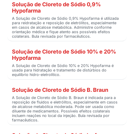
Solução de Cloreto de Sódio 0,9%
Hypofarma
A Solução de Cloreto de Sódio 0,9% Hypofarma é utilizada
para reidratação e reposição de eletrólitos, especialmente
em casos de alcalose metabólica. Administre conforme
orientação médica e fique atento aos possíveis efeitos
colaterais. Bula revisada por farmacêuticos.
Solução de Cloreto de Sódio 10% e 20%
Hypofarma
A Solução de Cloreto de Sódio 10% e 20% Hypofarma é
usada para hidratação e tratamento de distúrbios do
equilíbrio hidro-eletrolítico.
Solução de Cloreto de Sódio B. Braun
A Solução de Cloreto de Sódio B. Braun é indicada para a
reposição de fluidos e eletrólitos, especialmente em casos
de alcalose metabólica moderada. Pode ser usada como
diluente de medicamentos. Possíveis efeitos colaterais
incluem reações no local da injeção. Bula revisada por
farmacêuticos.