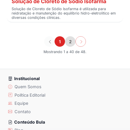
Solução de Cloreto de Sódio Isofarma
Solução de Cloreto de Sódio Isofarma é utilizada para
reidratação e manutenção do equilíbrio hidro-eletrolítico em
diversas condições clínicas.
1
2
Mostrando 1 a 40 de 48.
Institucional
Quem Somos
Política Editorial
Equipe
Contato
Conteúdo Bula