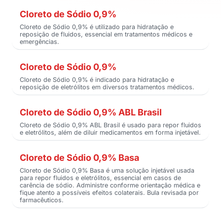
Cloreto de Sódio 0,9%
Cloreto de Sódio 0,9% é utilizado para hidratação e
reposição de fluidos, essencial em tratamentos médicos e
emergências.
Cloreto de Sódio 0,9%
Cloreto de Sódio 0,9% é indicado para hidratação e
reposição de eletrólitos em diversos tratamentos médicos.
Cloreto de Sódio 0,9% ABL Brasil
Cloreto de Sódio 0,9% ABL Brasil é usado para repor fluidos
e eletrólitos, além de diluir medicamentos em forma injetável.
Cloreto de Sódio 0,9% Basa
Cloreto de Sódio 0,9% Basa é uma solução injetável usada
para repor fluidos e eletrólitos, essencial em casos de
carência de sódio. Administre conforme orientação médica e
fique atento a possíveis efeitos colaterais. Bula revisada por
farmacêuticos.