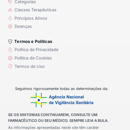
Categorias
Classes Terapêuticas
Princípios Ativos
Doenças
Termos e Políticas
Política de Privacidade
Política de Cookies
Termos de Uso
Seguimos rigorosamente todas as determinações da:
SE OS SINTOMAS CONTINUAREM, CONSULTE UM
FARMACÊUTICO OU SEU MÉDICO. SEMPRE LEIA A BULA.
As informações apresentadas neste site têm caráter