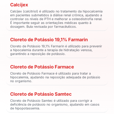
Calcijex
Calcijex (calcitriol) é utilizado no tratamento da hipocalcemia
em pacientes submetidos à diálise renal crônica, ajudando a
controlar os níveis de PTH e melhorar a osteodistrofia renal.
É importante seguir as orientações médicas quanto à
dosagem. Bula revisada por farmacêuticos.
Cloreto de Potássio 19,1% Farmarin
Cloreto de Potássio 19,1% Farmarin é utilizado para prevenir
a hipocalemia durante a terapia de hidratação venosa,
garantindo a reposição de potássio.
Cloreto de Potássio Farmace
Cloreto de Potássio Farmace é utilizado para tratar a
hipocalemia, ajudando na reposição adequada de potássio
no organismo.
Cloreto de Potássio Samtec
Cloreto de Potássio Samtec é utilizado para corrigir a
deficiência de potássio no organismo, ajudando em casos
de hipopotassemia.