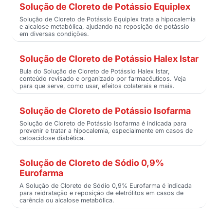
Solução de Cloreto de Potássio Equiplex
Solução de Cloreto de Potássio Equiplex trata a hipocalemia
e alcalose metabólica, ajudando na reposição de potássio
em diversas condições.
Solução de Cloreto de Potássio Halex Istar
Bula do Solução de Cloreto de Potássio Halex Istar,
conteúdo revisado e organizado por farmacêuticos. Veja
para que serve, como usar, efeitos colaterais e mais.
Solução de Cloreto de Potássio Isofarma
Solução de Cloreto de Potássio Isofarma é indicada para
prevenir e tratar a hipocalemia, especialmente em casos de
cetoacidose diabética.
Solução de Cloreto de Sódio 0,9%
Eurofarma
A Solução de Cloreto de Sódio 0,9% Eurofarma é indicada
para reidratação e reposição de eletrólitos em casos de
carência ou alcalose metabólica.