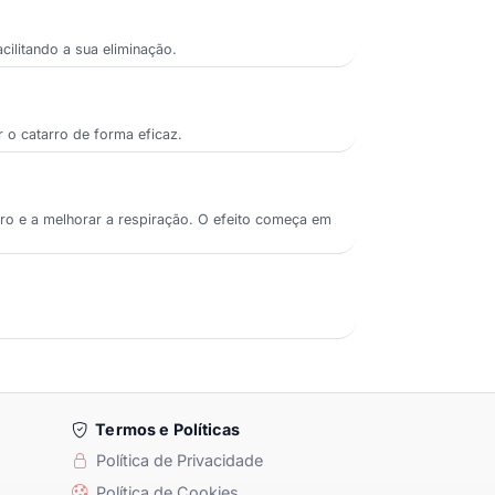
ilitando a sua eliminação.
 o catarro de forma eficaz.
ro e a melhorar a respiração. O efeito começa em
Termos e Políticas
Política de Privacidade
Política de Cookies