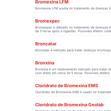
Bromexina LFM
Bromexina LFM auxilia no tratamento de doenças b
Bromexpec
Bromexpec é utilizado no tratamento de doenças br
de 5 horas após a ingestão. Possíveis efeitos cola
Broncatar
Broncatar é indicado para tratar doenças broncopu
Bronxina
Bronxina é um medicamento indicado para tratar do
com efeito em cerca de 5 horas. Possíveis efeitos 
Cloridrato de Bromexina EMS
Cloridrato de Bromexina EMS é usado no tratament
Cloridrato de Bromexina Geolab