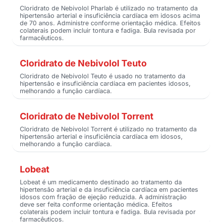
Cloridrato de Nebivolol Pharlab é utilizado no tratamento da
hipertensão arterial e insuficiência cardíaca em idosos acima
de 70 anos. Administre conforme orientação médica. Efeitos
colaterais podem incluir tontura e fadiga. Bula revisada por
farmacêuticos.
Cloridrato de Nebivolol Teuto
Cloridrato de Nebivolol Teuto é usado no tratamento da
hipertensão e insuficiência cardíaca em pacientes idosos,
melhorando a função cardíaca.
Cloridrato de Nebivolol Torrent
Cloridrato de Nebivolol Torrent é utilizado no tratamento da
hipertensão arterial e insuficiência cardíaca em idosos,
melhorando a função cardíaca.
Lobeat
Lobeat é um medicamento destinado ao tratamento da
hipertensão arterial e da insuficiência cardíaca em pacientes
idosos com fração de ejeção reduzida. A administração
deve ser feita conforme orientação médica. Efeitos
colaterais podem incluir tontura e fadiga. Bula revisada por
farmacêuticos.