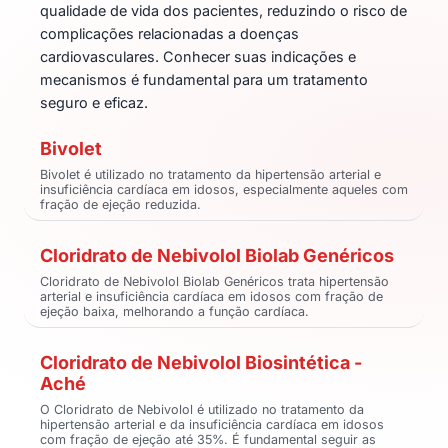
qualidade de vida dos pacientes, reduzindo o risco de
complicações relacionadas a doenças
cardiovasculares. Conhecer suas indicações e
mecanismos é fundamental para um tratamento
seguro e eficaz.
Bivolet
Bivolet é utilizado no tratamento da hipertensão arterial e
insuficiência cardíaca em idosos, especialmente aqueles com
fração de ejeção reduzida.
Cloridrato de Nebivolol Biolab Genéricos
Cloridrato de Nebivolol Biolab Genéricos trata hipertensão
arterial e insuficiência cardíaca em idosos com fração de
ejeção baixa, melhorando a função cardíaca.
Cloridrato de Nebivolol Biosintética -
Aché
O Cloridrato de Nebivolol é utilizado no tratamento da
hipertensão arterial e da insuficiência cardíaca em idosos
com fração de ejeção até 35%. É fundamental seguir as