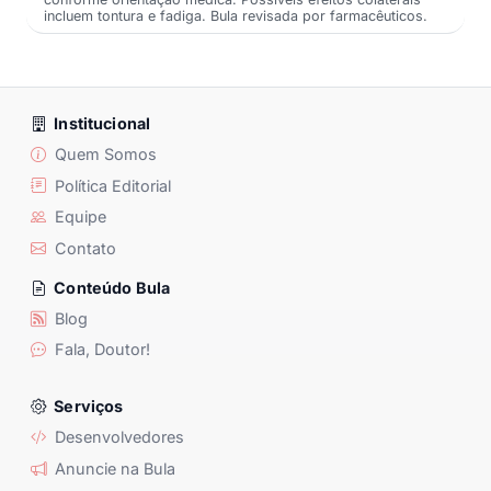
incluem tontura e fadiga. Bula revisada por farmacêuticos.
Institucional
Quem Somos
Política Editorial
Equipe
Contato
Conteúdo Bula
Blog
Fala, Doutor!
Serviços
Desenvolvedores
Anuncie na Bula