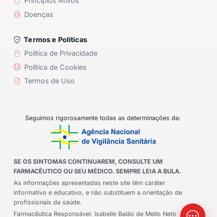
Princípios Ativos
Doenças
Termos e Políticas
Política de Privacidade
Política de Cookies
Termos de Uso
Seguimos rigorosamente todas as determinações da:
SE OS SINTOMAS CONTINUAREM, CONSULTE UM
FARMACÊUTICO OU SEU MÉDICO. SEMPRE LEIA A BULA.
As informações apresentadas neste site têm caráter
informativo e educativo, e não substituem a orientação de
profissionais da saúde.
Farmacêutica Responsável: Isabelle Baião de Mello Neto