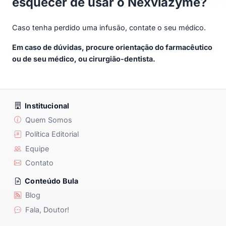
esquecer de usar o Nexviazyme?
Caso tenha perdido uma infusão, contate o seu médico.
Em caso de dúvidas, procure orientação do farmacêutico
ou de seu médico, ou cirurgião-dentista.
Institucional
Quem Somos
Política Editorial
Equipe
Contato
Conteúdo Bula
Blog
Fala, Doutor!