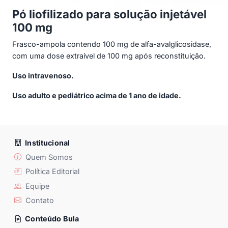
Pó liofilizado para solução injetável
100 mg
Frasco-ampola contendo 100 mg de alfa-avalglicosidase,
com uma dose extraível de 100 mg após reconstituição.
Uso intravenoso.
Uso adulto e pediátrico acima de 1 ano de idade.
Institucional
Quem Somos
Política Editorial
Equipe
Contato
Conteúdo Bula