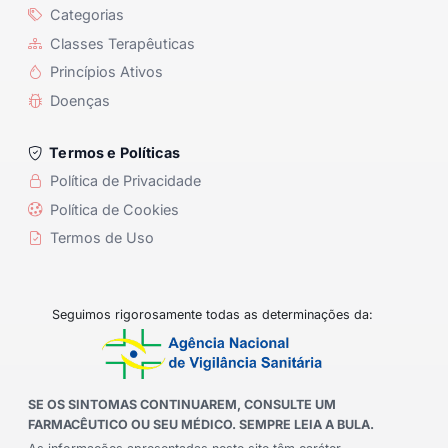
Categorias
Classes Terapêuticas
Princípios Ativos
Doenças
Termos e Políticas
Política de Privacidade
Política de Cookies
Termos de Uso
Seguimos rigorosamente todas as determinações da:
SE OS SINTOMAS CONTINUAREM, CONSULTE UM
FARMACÊUTICO OU SEU MÉDICO. SEMPRE LEIA A BULA.