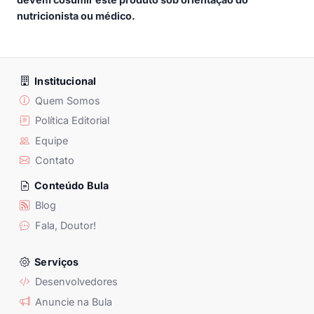
nutricionista ou médico.
Institucional
Quem Somos
Política Editorial
Equipe
Contato
Conteúdo Bula
Blog
Fala, Doutor!
Serviços
Desenvolvedores
Anuncie na Bula