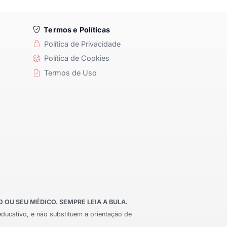
Termos e Políticas
Política de Privacidade
Política de Cookies
Termos de Uso
OU SEU MÉDICO. SEMPRE LEIA A BULA.
educativo, e não substituem a orientação de