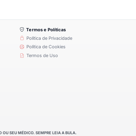
Termos e Políticas
Política de Privacidade
Política de Cookies
Termos de Uso
OU SEU MÉDICO. SEMPRE LEIA A BULA.