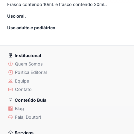
Frasco contendo 10mL e frasco contendo 20mL.
Uso oral.
Uso adulto e pediátrico.
Institucional
Quem Somos
Política Editorial
Equipe
Contato
Conteúdo Bula
Blog
Fala, Doutor!
Serviços