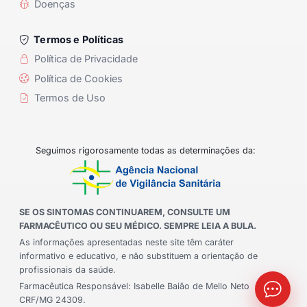
Doenças
Termos e Políticas
Política de Privacidade
Política de Cookies
Termos de Uso
Seguimos rigorosamente todas as determinações da:
SE OS SINTOMAS CONTINUAREM, CONSULTE UM
FARMACÊUTICO OU SEU MÉDICO. SEMPRE LEIA A BULA.
As informações apresentadas neste site têm caráter
informativo e educativo, e não substituem a orientação de
profissionais da saúde.
Farmacêutica Responsável: Isabelle Baião de Mello Neto
CRF/MG 24309.