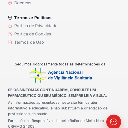
Doenças
Termos e Políticas
Política de Privacidade
Política de Cookies
Termos de Uso
Seguimos rigorosamente todas as determinações da:
SE OS SINTOMAS CONTINUAREM, CONSULTE UM
FARMACÊUTICO OU SEU MÉDICO. SEMPRE LEIA A BULA.
As informações apresentadas neste site têm caráter
informativo e educativo, e não substituem a orientação de
profissionais da saúde.
Farmacêutica Responsável: Isabelle Baião de Mello Neto
CRF/MG 24309.