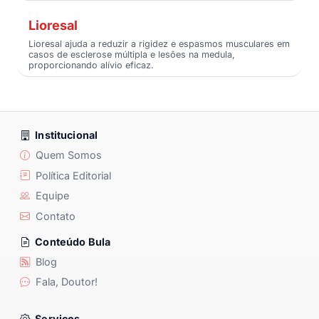
Lioresal
Lioresal ajuda a reduzir a rigidez e espasmos musculares em
casos de esclerose múltipla e lesões na medula,
proporcionando alívio eficaz.
Institucional
Quem Somos
Política Editorial
Equipe
Contato
Conteúdo Bula
Blog
Fala, Doutor!
Serviços