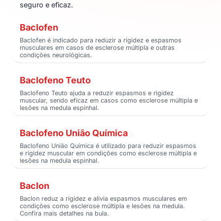
seguro e eficaz.
Baclofen
Baclofen é indicado para reduzir a rigidez e espasmos
musculares em casos de esclerose múltipla e outras
condições neurológicas.
Baclofeno Teuto
Baclofeno Teuto ajuda a reduzir espasmos e rigidez
muscular, sendo eficaz em casos como esclerose múltipla e
lesões na medula espinhal.
Baclofeno União Química
Baclofeno União Química é utilizado para reduzir espasmos
e rigidez muscular em condições como esclerose múltipla e
lesões na medula espinhal.
Baclon
Baclon reduz a rigidez e alivia espasmos musculares em
condições como esclerose múltipla e lesões na medula.
Confira mais detalhes na bula.