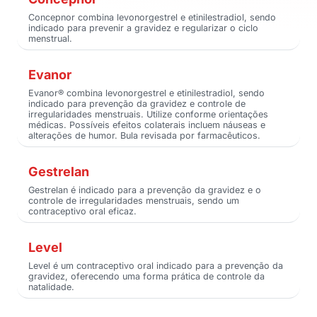
Concepnor combina levonorgestrel e etinilestradiol, sendo
indicado para prevenir a gravidez e regularizar o ciclo
menstrual.
Evanor
Evanor® combina levonorgestrel e etinilestradiol, sendo
indicado para prevenção da gravidez e controle de
irregularidades menstruais. Utilize conforme orientações
médicas. Possíveis efeitos colaterais incluem náuseas e
alterações de humor. Bula revisada por farmacêuticos.
Gestrelan
Gestrelan é indicado para a prevenção da gravidez e o
controle de irregularidades menstruais, sendo um
contraceptivo oral eficaz.
Level
Level é um contraceptivo oral indicado para a prevenção da
gravidez, oferecendo uma forma prática de controle da
natalidade.