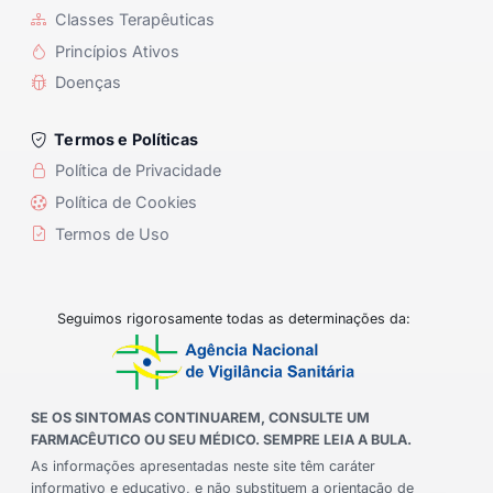
Classes Terapêuticas
Princípios Ativos
Doenças
Termos e Políticas
Política de Privacidade
Política de Cookies
Termos de Uso
Seguimos rigorosamente todas as determinações da:
SE OS SINTOMAS CONTINUAREM, CONSULTE UM
FARMACÊUTICO OU SEU MÉDICO. SEMPRE LEIA A BULA.
As informações apresentadas neste site têm caráter
informativo e educativo, e não substituem a orientação de