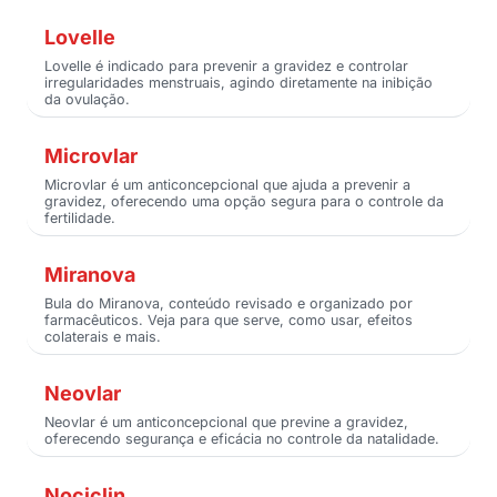
Lovelle
Lovelle é indicado para prevenir a gravidez e controlar
irregularidades menstruais, agindo diretamente na inibição
da ovulação.
Microvlar
Microvlar é um anticoncepcional que ajuda a prevenir a
gravidez, oferecendo uma opção segura para o controle da
fertilidade.
Miranova
Bula do Miranova, conteúdo revisado e organizado por
farmacêuticos. Veja para que serve, como usar, efeitos
colaterais e mais.
Neovlar
Neovlar é um anticoncepcional que previne a gravidez,
oferecendo segurança e eficácia no controle da natalidade.
Nociclin