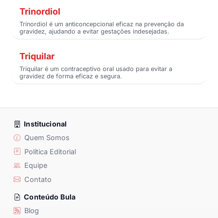
Trinordiol
Trinordiol é um anticoncepcional eficaz na prevenção da
gravidez, ajudando a evitar gestações indesejadas.
Triquilar
Triquilar é um contraceptivo oral usado para evitar a
gravidez de forma eficaz e segura.
Institucional
Quem Somos
Política Editorial
Equipe
Contato
Conteúdo Bula
Blog