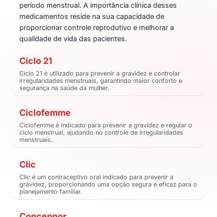
período menstrual. A importância clínica desses
medicamentos reside na sua capacidade de
proporcionar controle reprodutivo e melhorar a
qualidade de vida das pacientes.
Ciclo 21
Ciclo 21 é utilizado para prevenir a gravidez e controlar
irregularidades menstruais, garantindo maior conforto e
segurança na saúde da mulher.
Ciclofemme
Ciclofemme é indicado para prevenir a gravidez e regular o
ciclo menstrual, ajudando no controle de irregularidades
menstruais.
Clic
Clic é um contraceptivo oral indicado para prevenir a
gravidez, proporcionando uma opção segura e eficaz para o
planejamento familiar.
Concepnor