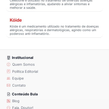
Celestone é utilizado no tratamento de diversas doenças
alérgicas e inflamatórias, ajudando a aliviar sintomas e
melhorar a saúde.
Kóide
Kóide é um medicamento utilizado no tratamento de doenças
alérgicas, respiratórias e dermatológicas, agindo como um
poderoso anti-inflamatório.
Institucional
Quem Somos
Política Editorial
Equipe
Contato
Conteúdo Bula
Blog
Fala, Doutor!