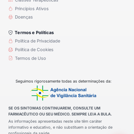
Princípios Ativos
Doenças
Termos e Políticas
Política de Privacidade
Política de Cookies
Termos de Uso
Seguimos rigorosamente todas as determinações da:
SE OS SINTOMAS CONTINUAREM, CONSULTE UM
FARMACÊUTICO OU SEU MÉDICO. SEMPRE LEIA A BULA.
As informações apresentadas neste site têm caráter
informativo e educativo, e não substituem a orientação de
profissionais da saúde.