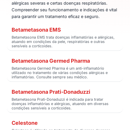
alérgicas severas e certas doenças respiratórias.
Compreender seu funcionamento e indicações é vital
para garantir um tratamento eficaz e seguro.
Betametasona EMS
Betametasona EMS trata doenças inflamatórias e alérgicas,
atuando em condições da pele, respiratórias e outras
sensíveis a corticoides.
Betametasona Germed Pharma
Betametasona Germed Pharma é um anti-inflamatório
utilizado no tratamento de várias condições alérgicas e
inflamatórias. Consulte sempre seu médico.
Betametasona Prati-Donaduzzi
Betametasona Prati-Donaduzzi é indicada para tratar
doenças inflamatórias e alérgicas, atuando em diversas
condições sensíveis a corticoides.
Celestone