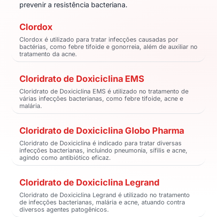
prevenir a resistência bacteriana.
Clordox
Clordox é utilizado para tratar infecções causadas por
bactérias, como febre tifoide e gonorreia, além de auxiliar no
tratamento da acne.
Cloridrato de Doxiciclina EMS
Cloridrato de Doxiciclina EMS é utilizado no tratamento de
várias infecções bacterianas, como febre tifoide, acne e
malária.
Cloridrato de Doxiciclina Globo Pharma
Cloridrato de Doxiciclina é indicado para tratar diversas
infecções bacterianas, incluindo pneumonia, sífilis e acne,
agindo como antibiótico eficaz.
Cloridrato de Doxiciclina Legrand
Cloridrato de Doxiciclina Legrand é utilizado no tratamento
de infecções bacterianas, malária e acne, atuando contra
diversos agentes patogênicos.