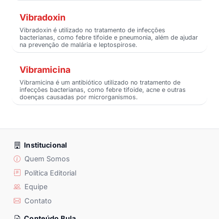
Vibradoxin
Vibradoxin é utilizado no tratamento de infecções
bacterianas, como febre tifoide e pneumonia, além de ajudar
na prevenção de malária e leptospirose.
Vibramicina
Vibramicina é um antibiótico utilizado no tratamento de
infecções bacterianas, como febre tifoide, acne e outras
doenças causadas por microrganismos.
Institucional
Quem Somos
Política Editorial
Equipe
Contato
Conteúdo Bula