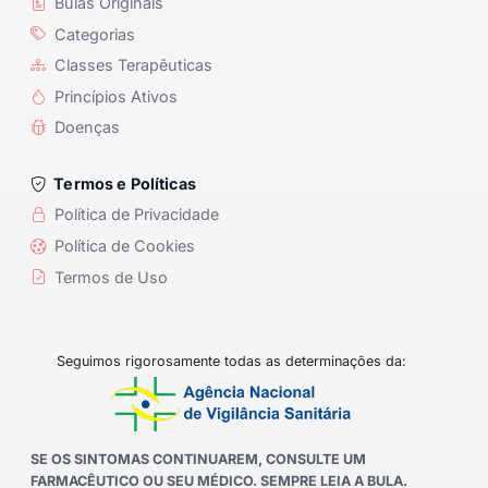
Bulas Originais
Categorias
Classes Terapêuticas
Princípios Ativos
Doenças
Termos e Políticas
Política de Privacidade
Política de Cookies
Termos de Uso
Seguimos rigorosamente todas as determinações da:
SE OS SINTOMAS CONTINUAREM, CONSULTE UM
FARMACÊUTICO OU SEU MÉDICO. SEMPRE LEIA A BULA.