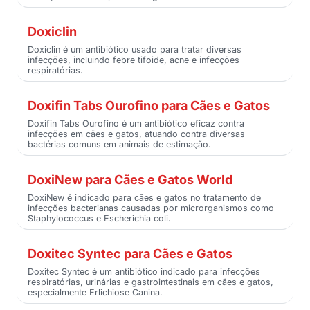
Doxiclin
Doxiclin é um antibiótico usado para tratar diversas
infecções, incluindo febre tifoide, acne e infecções
respiratórias.
Doxifin Tabs Ourofino para Cães e Gatos
Doxifin Tabs Ourofino é um antibiótico eficaz contra
infecções em cães e gatos, atuando contra diversas
bactérias comuns em animais de estimação.
DoxiNew para Cães e Gatos World
DoxiNew é indicado para cães e gatos no tratamento de
infecções bacterianas causadas por microrganismos como
Staphylococcus e Escherichia coli.
Doxitec Syntec para Cães e Gatos
Doxitec Syntec é um antibiótico indicado para infecções
respiratórias, urinárias e gastrointestinais em cães e gatos,
especialmente Erlichiose Canina.