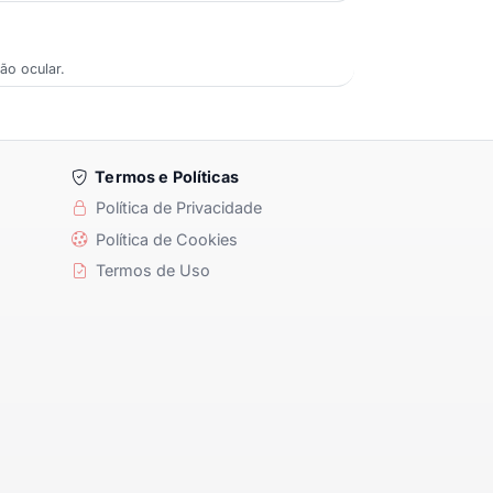
ão ocular.
Termos e Políticas
Política de Privacidade
Política de Cookies
Termos de Uso