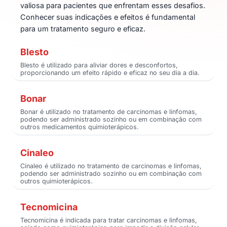
valiosa para pacientes que enfrentam esses desafios.
Conhecer suas indicações e efeitos é fundamental
para um tratamento seguro e eficaz.
Blesto
Blesto é utilizado para aliviar dores e desconfortos,
proporcionando um efeito rápido e eficaz no seu dia a dia.
Bonar
Bonar é utilizado no tratamento de carcinomas e linfomas,
podendo ser administrado sozinho ou em combinação com
outros medicamentos quimioterápicos.
Cinaleo
Cinaleo é utilizado no tratamento de carcinomas e linfomas,
podendo ser administrado sozinho ou em combinação com
outros quimioterápicos.
Tecnomicina
Tecnomicina é indicada para tratar carcinomas e linfomas,