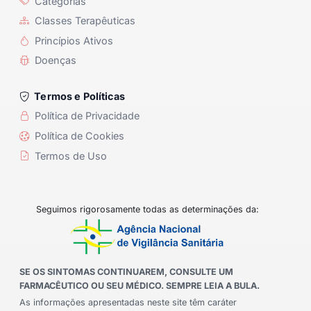
Categorias
Classes Terapêuticas
Princípios Ativos
Doenças
Termos e Políticas
Política de Privacidade
Política de Cookies
Termos de Uso
Seguimos rigorosamente todas as determinações da:
SE OS SINTOMAS CONTINUAREM, CONSULTE UM
FARMACÊUTICO OU SEU MÉDICO. SEMPRE LEIA A BULA.
As informações apresentadas neste site têm caráter