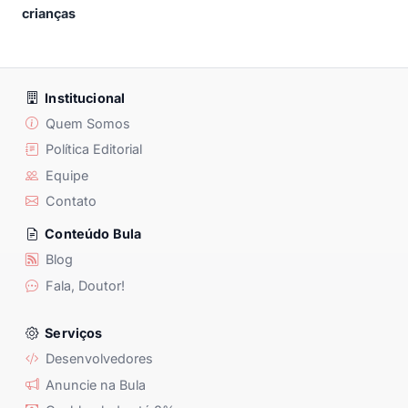
crianças
Institucional
Quem Somos
Política Editorial
Equipe
Contato
Conteúdo Bula
Blog
Fala, Doutor!
Serviços
Desenvolvedores
Anuncie na Bula