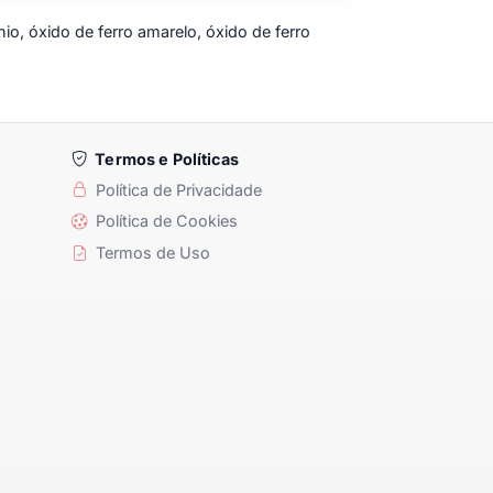
tânio, óxido de ferro amarelo, óxido de ferro
Termos e Políticas
Política de Privacidade
Política de Cookies
Termos de Uso