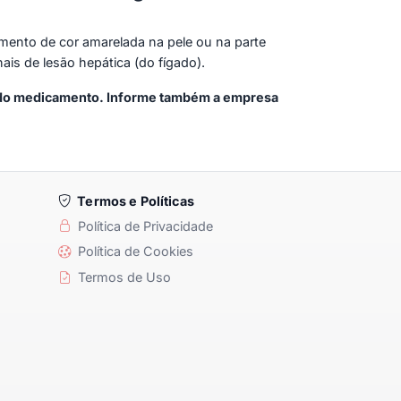
imento de cor amarelada na pele ou na parte
is de lesão hepática (do fígado).
so do medicamento. Informe também a empresa
Termos e Políticas
Política de Privacidade
Política de Cookies
Termos de Uso