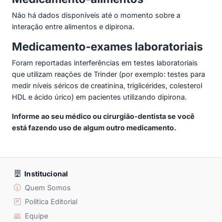
Não há dados disponíveis até o momento sobre a
interação entre alimentos e dipirona.
Medicamento-exames laboratoriais
Foram reportadas interferências em testes laboratoriais
que utilizam reações de Trinder (por exemplo: testes para
medir níveis séricos de creatinina, triglicérides, colesterol
HDL e ácido úrico) em pacientes utilizando dipirona.
Informe ao seu médico ou cirurgião-dentista se você
está fazendo uso de algum outro medicamento.
Institucional
Quem Somos
Política Editorial
Equipe