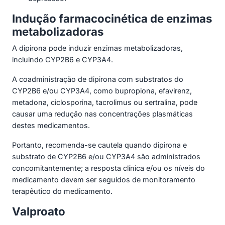
Indução farmacocinética de enzimas
metabolizadoras
A dipirona pode induzir enzimas metabolizadoras,
incluindo CYP2B6 e CYP3A4.
A coadministração de dipirona com substratos do
CYP2B6 e/ou CYP3A4, como bupropiona, efavirenz,
metadona, ciclosporina, tacrolimus ou sertralina, pode
causar uma redução nas concentrações plasmáticas
destes medicamentos.
Portanto, recomenda-se cautela quando dipirona e
substrato de CYP2B6 e/ou CYP3A4 são administrados
concomitantemente; a resposta clínica e/ou os níveis do
medicamento devem ser seguidos de monitoramento
terapêutico do medicamento.
Valproato