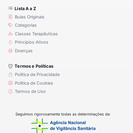
Lista A a Z
Bulas Originais
Categorias
Classes Terapêuticas
Princípios Ativos
Doenças
Termos e Políticas
Política de Privacidade
Política de Cookies
Termos de Uso
Seguimos rigorosamente todas as determinações da: