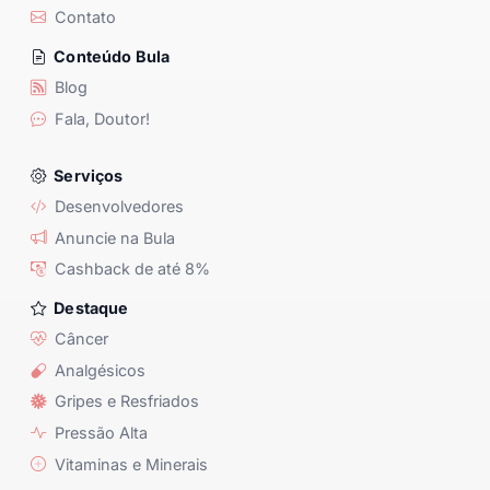
Contato
Conteúdo Bula
Blog
Fala, Doutor!
Serviços
Desenvolvedores
Anuncie na Bula
Cashback de até 8%
Destaque
Câncer
Analgésicos
Gripes e Resfriados
Pressão Alta
Vitaminas e Minerais