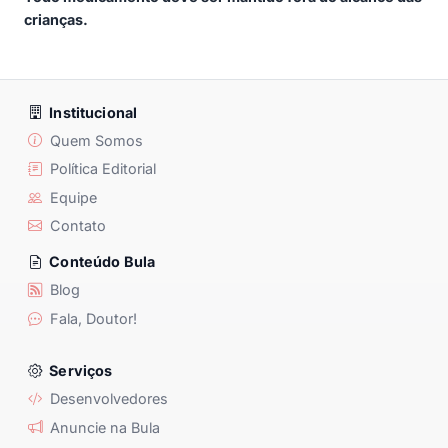
crianças.
Institucional
Quem Somos
Política Editorial
Equipe
Contato
Conteúdo Bula
Blog
Fala, Doutor!
Serviços
Desenvolvedores
Anuncie na Bula