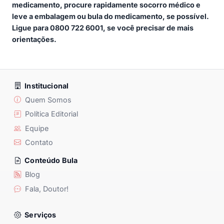
medicamento, procure rapidamente socorro médico e
leve a embalagem ou bula do medicamento, se possível.
Ligue para 0800 722 6001, se você precisar de mais
orientações.
Institucional
Quem Somos
Política Editorial
Equipe
Contato
Conteúdo Bula
Blog
Fala, Doutor!
Serviços