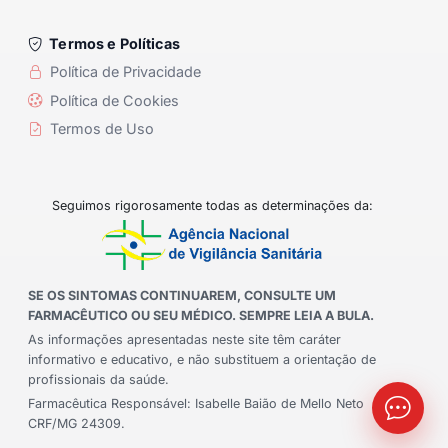
Termos e Políticas
Política de Privacidade
Política de Cookies
Termos de Uso
Seguimos rigorosamente todas as determinações da:
SE OS SINTOMAS CONTINUAREM, CONSULTE UM
FARMACÊUTICO OU SEU MÉDICO. SEMPRE LEIA A BULA.
As informações apresentadas neste site têm caráter
informativo e educativo, e não substituem a orientação de
profissionais da saúde.
Farmacêutica Responsável: Isabelle Baião de Mello Neto
CRF/MG 24309.