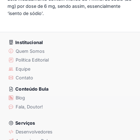
mg) por dose de 6 mg, sendo assim, essencialmente
‘isento de sódio’.
Institucional
Quem Somos
Política Editorial
Equipe
Contato
Conteúdo Bula
Blog
Fala, Doutor!
Serviços
Desenvolvedores