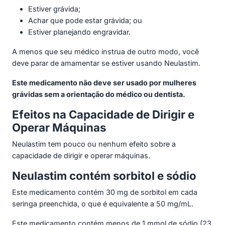
Estiver grávida;
Achar que pode estar grávida; ou
Estiver planejando engravidar.
A menos que seu médico instrua de outro modo, você
deve parar de amamentar se estiver usando Neulastim.
Este medicamento não deve ser usado por mulheres
grávidas sem a orientação do médico ou dentista.
Efeitos na Capacidade de Dirigir e
Operar Máquinas
Neulastim tem pouco ou nenhum efeito sobre a
capacidade de dirigir e operar máquinas.
Neulastim contém sorbitol e sódio
Este medicamento contém 30 mg de sorbitol em cada
seringa preenchida, o que é equivalente a 50 mg/mL.
Este medicamento contém menos de 1 mmol de sódio (23