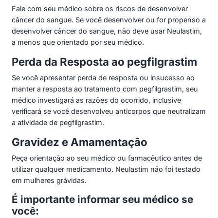
Fale com seu médico sobre os riscos de desenvolver
câncer do sangue. Se você desenvolver ou for propenso a
desenvolver câncer do sangue, não deve usar Neulastim,
a menos que orientado por seu médico.
Perda da Resposta ao pegfilgrastim
Se você apresentar perda de resposta ou insucesso ao
manter a resposta ao tratamento com pegfilgrastim, seu
médico investigará as razões do ocorrido, inclusive
verificará se você desenvolveu anticorpos que neutralizam
a atividade de pegfilgrastim.
Gravidez e Amamentação
Peça orientação ao seu médico ou farmacêutico antes de
utilizar qualquer medicamento. Neulastim não foi testado
em mulheres grávidas.
É importante informar seu médico se
você: