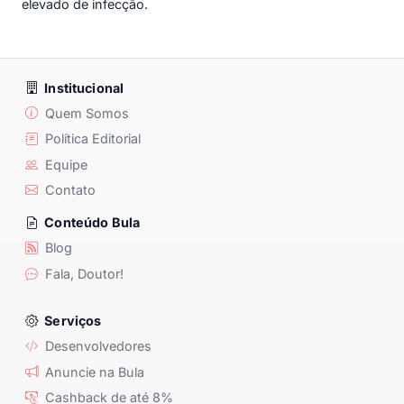
elevado de infecção.
Institucional
Quem Somos
Política Editorial
Equipe
Contato
Conteúdo Bula
Blog
Fala, Doutor!
Serviços
Desenvolvedores
Anuncie na Bula
Cashback de até 8%