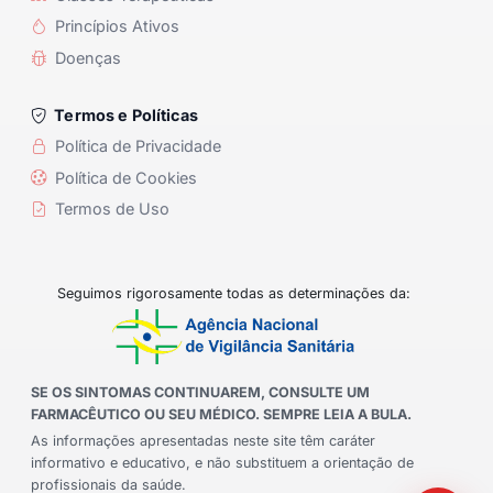
Princípios Ativos
Doenças
Termos e Políticas
Política de Privacidade
Política de Cookies
Termos de Uso
Seguimos rigorosamente todas as determinações da:
SE OS SINTOMAS CONTINUAREM, CONSULTE UM
FARMACÊUTICO OU SEU MÉDICO. SEMPRE LEIA A BULA.
As informações apresentadas neste site têm caráter
informativo e educativo, e não substituem a orientação de
profissionais da saúde.