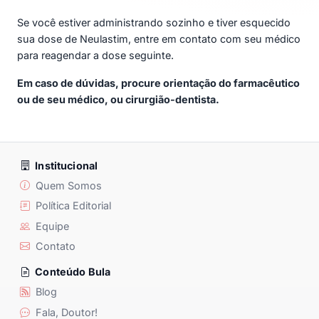
Se você estiver administrando sozinho e tiver esquecido
sua dose de Neulastim, entre em contato com seu médico
para reagendar a dose seguinte.
Em caso de dúvidas, procure orientação do farmacêutico
ou de seu médico, ou cirurgião-dentista.
Institucional
Quem Somos
Política Editorial
Equipe
Contato
Conteúdo Bula
Blog
Fala, Doutor!