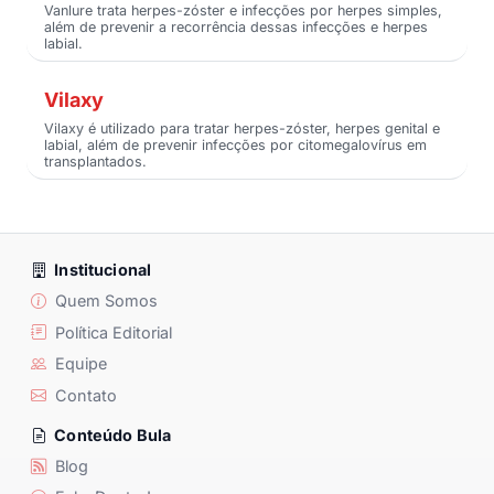
Vanlure trata herpes-zóster e infecções por herpes simples,
além de prevenir a recorrência dessas infecções e herpes
labial.
Vilaxy
Vilaxy é utilizado para tratar herpes-zóster, herpes genital e
labial, além de prevenir infecções por citomegalovírus em
transplantados.
Institucional
Quem Somos
Política Editorial
Equipe
Contato
Conteúdo Bula
Blog