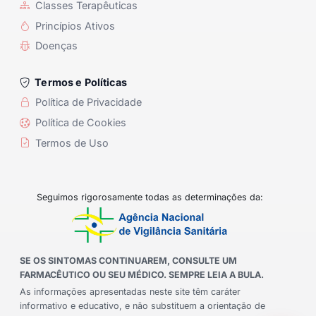
Classes Terapêuticas
Princípios Ativos
Doenças
Termos e Políticas
Política de Privacidade
Política de Cookies
Termos de Uso
Seguimos rigorosamente todas as determinações da:
SE OS SINTOMAS CONTINUAREM, CONSULTE UM
FARMACÊUTICO OU SEU MÉDICO. SEMPRE LEIA A BULA.
As informações apresentadas neste site têm caráter
informativo e educativo, e não substituem a orientação de