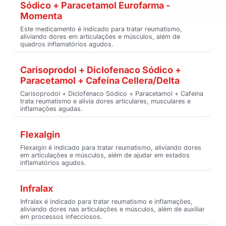
Sódico + Paracetamol Eurofarma -
Momenta
Este medicamento é indicado para tratar reumatismo,
aliviando dores em articulações e músculos, além de
quadros inflamatórios agudos.
Carisoprodol + Diclofenaco Sódico +
Paracetamol + Cafeína Cellera/Delta
Carisoprodol + Diclofenaco Sódico + Paracetamol + Cafeína
trata reumatismo e alivia dores articulares, musculares e
inflamações agudas.
Flexalgin
Flexalgin é indicado para tratar reumatismo, aliviando dores
em articulações e músculos, além de ajudar em estados
inflamatórios agudos.
Infralax
Infralax é indicado para tratar reumatismo e inflamações,
aliviando dores nas articulações e músculos, além de auxiliar
em processos infecciosos.