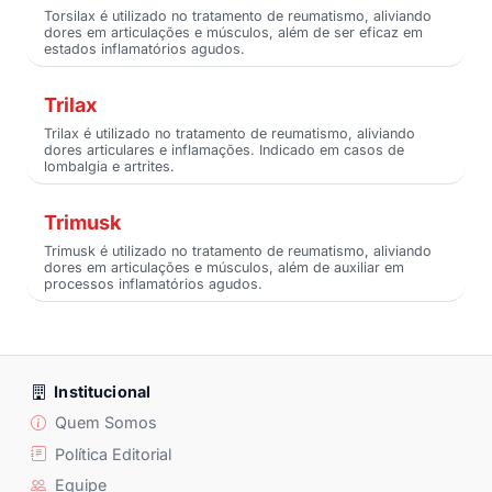
Torsilax é utilizado no tratamento de reumatismo, aliviando
dores em articulações e músculos, além de ser eficaz em
estados inflamatórios agudos.
Trilax
Trilax é utilizado no tratamento de reumatismo, aliviando
dores articulares e inflamações. Indicado em casos de
lombalgia e artrites.
Trimusk
Trimusk é utilizado no tratamento de reumatismo, aliviando
dores em articulações e músculos, além de auxiliar em
processos inflamatórios agudos.
Institucional
Quem Somos
Política Editorial
Equipe