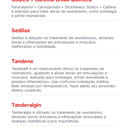
Paracetamol + Carisoprodol + Diclofenaco Sódico + Cafeína
é indicado para tratar dores de reumatismo, como lombalgia
e artrite reumatoide.
Sedilax
Sedilax é utilizado no tratamento de reumatismos, aliviando
dores e inflamações em articulações e músculos,
melhorando a mobilidade.
Tandene
Tandene® é um medicamento eficaz no tratamento de
reumatismo, ajudando a aliviar dores em articulações e
músculos. Indicado para lombalgia, artrite reumatoide e
estados inflamatórios. Use conforme orientação médica.
Bula revisada por farmacêuticos, fique atento aos possíveis
efeitos colaterais.
Tanderalgin
Tanderalgin é utilizado no tratamento de reumatismo,
aliviando dores articulares e inflamações associadas a
doenças reumáticas e pós-traumáticas.