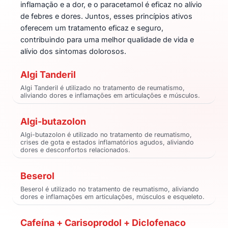
inflamação e a dor, e o paracetamol é eficaz no alívio
de febres e dores. Juntos, esses princípios ativos
oferecem um tratamento eficaz e seguro,
contribuindo para uma melhor qualidade de vida e
alívio dos sintomas dolorosos.
Algi Tanderil
Algi Tanderil é utilizado no tratamento de reumatismo,
aliviando dores e inflamações em articulações e músculos.
Algi-butazolon
Algi-butazolon é utilizado no tratamento de reumatismo,
crises de gota e estados inflamatórios agudos, aliviando
dores e desconfortos relacionados.
Beserol
Beserol é utilizado no tratamento de reumatismo, aliviando
dores e inflamações em articulações, músculos e esqueleto.
Cafeína + Carisoprodol + Diclofenaco