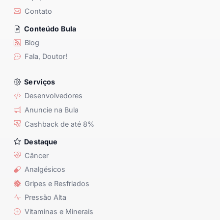
Contato
Conteúdo Bula
Blog
Fala, Doutor!
Serviços
Desenvolvedores
Anuncie na Bula
Cashback de até 8%
Destaque
Câncer
Analgésicos
Gripes e Resfriados
Pressão Alta
Vitaminas e Minerais