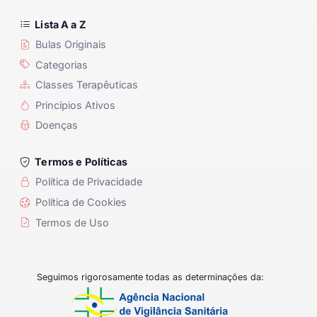
Lista A a Z
Bulas Originais
Categorias
Classes Terapêuticas
Princípios Ativos
Doenças
Termos e Políticas
Política de Privacidade
Política de Cookies
Termos de Uso
Seguimos rigorosamente todas as determinações da: