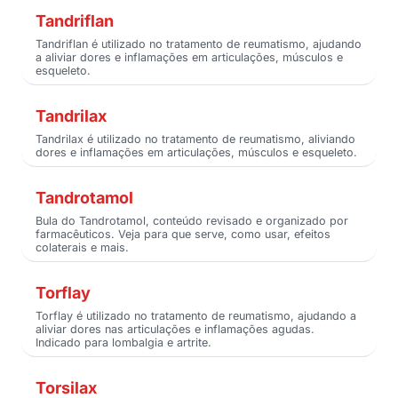
Tandriflan
Tandriflan é utilizado no tratamento de reumatismo, ajudando
a aliviar dores e inflamações em articulações, músculos e
esqueleto.
Tandrilax
Tandrilax é utilizado no tratamento de reumatismo, aliviando
dores e inflamações em articulações, músculos e esqueleto.
Tandrotamol
Bula do Tandrotamol, conteúdo revisado e organizado por
farmacêuticos. Veja para que serve, como usar, efeitos
colaterais e mais.
Torflay
Torflay é utilizado no tratamento de reumatismo, ajudando a
aliviar dores nas articulações e inflamações agudas.
Indicado para lombalgia e artrite.
Torsilax