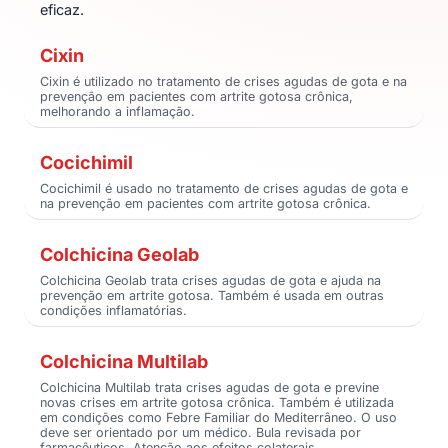
eficaz.
Cixin
Cixin é utilizado no tratamento de crises agudas de gota e na
prevenção em pacientes com artrite gotosa crônica,
melhorando a inflamação.
Cocichimil
Cocichimil é usado no tratamento de crises agudas de gota e
na prevenção em pacientes com artrite gotosa crônica.
Colchicina Geolab
Colchicina Geolab trata crises agudas de gota e ajuda na
prevenção em artrite gotosa. Também é usada em outras
condições inflamatórias.
Colchicina Multilab
Colchicina Multilab trata crises agudas de gota e previne
novas crises em artrite gotosa crônica. Também é utilizada
em condições como Febre Familiar do Mediterrâneo. O uso
deve ser orientado por um médico. Bula revisada por
farmacêuticos. Atenção aos efeitos colaterais.