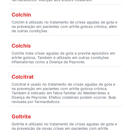
Colchin
Colchin é utilizado no tratamento de crises agudas de gota e
na prevenção em pacientes com artrite gotosa crônica, além
de outras condições.
Colchis
Colchis trata crises agudas de gota e previne episódios em
artrite gotosa. Também é utilizado em outras condições
inflamatórias como a Doença de Peyronie.
Colcitrat
Colcitrat é usado no tratamento de crises agudas de gota e
na prevenção em pacientes com artrite gotosa crônica.
Também é indicado em febre familiar do Mediterrâneo e
Doença de Peyronie. Efeitos colaterais podem ocorrer. Bula
revisada por farmacêuticos.
Goltrite
Goltrite é utilizado no tratamento de crises agudas de gota e
na prevenção de novas crises em pacientes com artrite