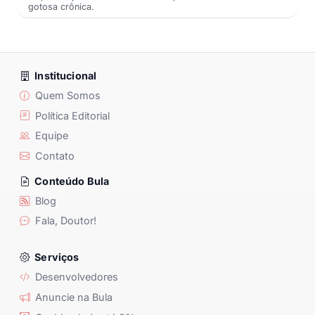
gotosa crônica.
Institucional
Quem Somos
Política Editorial
Equipe
Contato
Conteúdo Bula
Blog
Fala, Doutor!
Serviços
Desenvolvedores
Anuncie na Bula