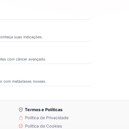
Conheça suas indicações.
entes com câncer avançado.
ado com metástases ósseas.
Termos e Políticas
Política de Privacidade
Política de Cookies