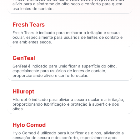
alívio para a síndrome do olho seco e conforto para quem
usa lentes de contato.
Fresh Tears
Fresh Tears é indicado para melhorar a irritação e secura
ocular, especialmente para usuários de lentes de contato e
em ambientes secos.
GenTeal
GenTeal é indicado para umidificar a superfície do olho,
especialmente para usuários de lentes de contato,
proporcionando alívio e conforto ocular.
Hiluropt
Hiluropt é indicado para aliviar a secura ocular e a irritação,
proporcionando lubrificação e proteção à superfície dos
olhos.
Hylo Comod
Hylo Comod é utilizado para lubrificar os olhos, aliviando a
sensação de secura e desconforto, especialmente após