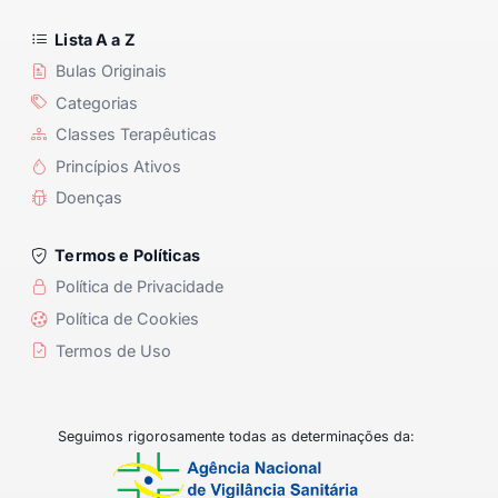
Lista A a Z
Bulas Originais
Categorias
Classes Terapêuticas
Princípios Ativos
Doenças
Termos e Políticas
Política de Privacidade
Política de Cookies
Termos de Uso
Seguimos rigorosamente todas as determinações da: