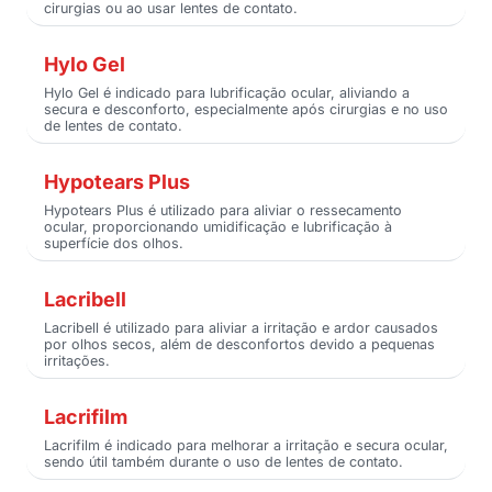
cirurgias ou ao usar lentes de contato.
Hylo Gel
Hylo Gel é indicado para lubrificação ocular, aliviando a
secura e desconforto, especialmente após cirurgias e no uso
de lentes de contato.
Hypotears Plus
Hypotears Plus é utilizado para aliviar o ressecamento
ocular, proporcionando umidificação e lubrificação à
superfície dos olhos.
Lacribell
Lacribell é utilizado para aliviar a irritação e ardor causados
por olhos secos, além de desconfortos devido a pequenas
irritações.
Lacrifilm
Lacrifilm é indicado para melhorar a irritação e secura ocular,
sendo útil também durante o uso de lentes de contato.