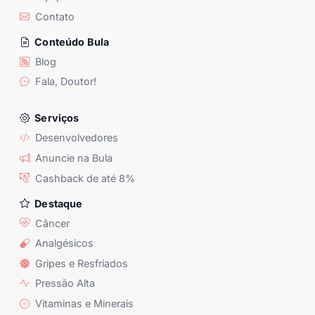
Contato
Conteúdo Bula
Blog
Fala, Doutor!
Serviços
Desenvolvedores
Anuncie na Bula
Cashback de até 8%
Destaque
Câncer
Analgésicos
Gripes e Resfriados
Pressão Alta
Vitaminas e Minerais