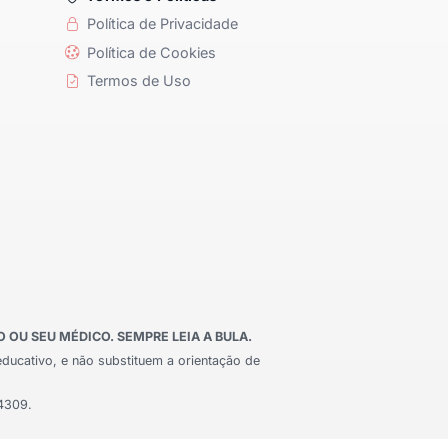
Política de Privacidade
Política de Cookies
Termos de Uso
OU SEU MÉDICO. SEMPRE LEIA A BULA.
educativo, e não substituem a orientação de
24309.