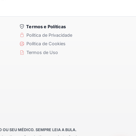
Termos e Políticas
Política de Privacidade
Política de Cookies
Termos de Uso
OU SEU MÉDICO. SEMPRE LEIA A BULA.