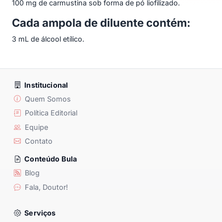
100 mg de carmustina sob forma de pó liofilizado.
Cada ampola de diluente contém:
3 mL de álcool etílico.
Institucional
Quem Somos
Política Editorial
Equipe
Contato
Conteúdo Bula
Blog
Fala, Doutor!
Serviços