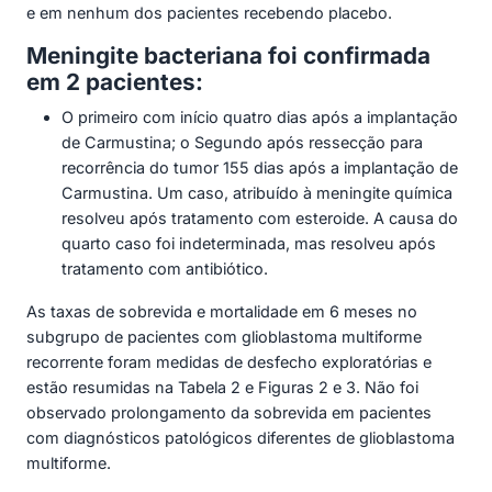
e em nenhum dos pacientes recebendo placebo.
Meningite bacteriana foi confirmada
em 2 pacientes:
O primeiro com início quatro dias após a implantação
de Carmustina; o Segundo após ressecção para
recorrência do tumor 155 dias após a implantação de
Carmustina. Um caso, atribuído à meningite química
resolveu após tratamento com esteroide. A causa do
quarto caso foi indeterminada, mas resolveu após
tratamento com antibiótico.
As taxas de sobrevida e mortalidade em 6 meses no
subgrupo de pacientes com glioblastoma multiforme
recorrente foram medidas de desfecho exploratórias e
estão resumidas na Tabela 2 e Figuras 2 e 3. Não foi
observado prolongamento da sobrevida em pacientes
com diagnósticos patológicos diferentes de glioblastoma
multiforme.