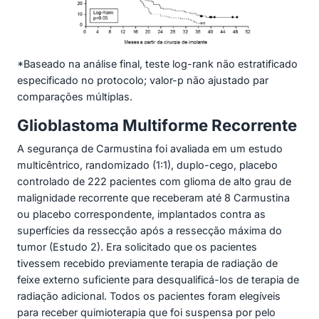
*Baseado na análise final, teste log-rank não estratificado
especificado no protocolo; valor-p não ajustado par
comparações múltiplas.
Glioblastoma Multiforme Recorrente
A segurança de Carmustina foi avaliada em um estudo
multicêntrico, randomizado (1:1), duplo-cego, placebo
controlado de 222 pacientes com glioma de alto grau de
malignidade recorrente que receberam até 8 Carmustina
ou placebo correspondente, implantados contra as
superfícies da ressecção após a ressecção máxima do
tumor (Estudo 2). Era solicitado que os pacientes
tivessem recebido previamente terapia de radiação de
feixe externo suficiente para desqualificá-los de terapia de
radiação adicional. Todos os pacientes foram elegíveis
para receber quimioterapia que foi suspensa por pelo