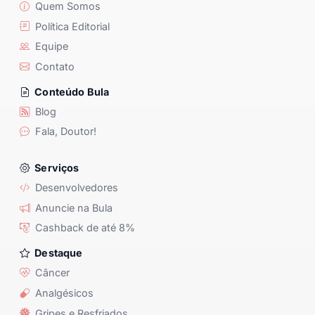
Quem Somos
Política Editorial
Equipe
Contato
Conteúdo Bula
Blog
Fala, Doutor!
Serviços
Desenvolvedores
Anuncie na Bula
Cashback de até 8%
Destaque
Câncer
Analgésicos
Gripes e Resfriados