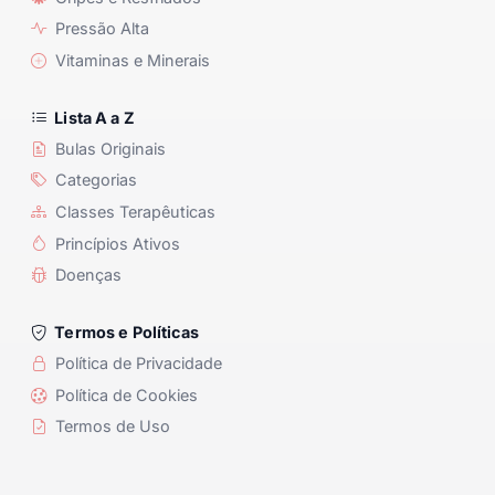
Pressão Alta
Vitaminas e Minerais
Lista A a Z
Bulas Originais
Categorias
Classes Terapêuticas
Princípios Ativos
Doenças
Termos e Políticas
Política de Privacidade
Política de Cookies
Termos de Uso