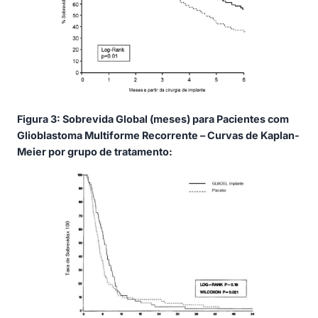
Figura 3: Sobrevida Global (meses) para Pacientes com
Glioblastoma Multiforme Recorrente – Curvas de Kaplan-
Meier por grupo de tratamento: