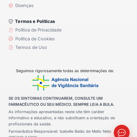
Doenças
Termos e Políticas
Política de Privacidade
Política de Cookies
Termos de Uso
Seguimos rigorosamente todas as determinações da:
SE OS SINTOMAS CONTINUAREM, CONSULTE UM
FARMACÊUTICO OU SEU MÉDICO. SEMPRE LEIA A BULA.
As informações apresentadas neste site têm caráter
informativo e educativo, e não substituem a orientação de
profissionais da saúde.
Farmacêutica Responsável: Isabelle Baião de Mello Neto