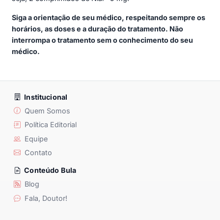
Siga a orientação de seu médico, respeitando sempre os
horários, as doses e a duração do tratamento. Não
interrompa o tratamento sem o conhecimento do seu
médico.
Institucional
Quem Somos
Política Editorial
Equipe
Contato
Conteúdo Bula
Blog
Fala, Doutor!