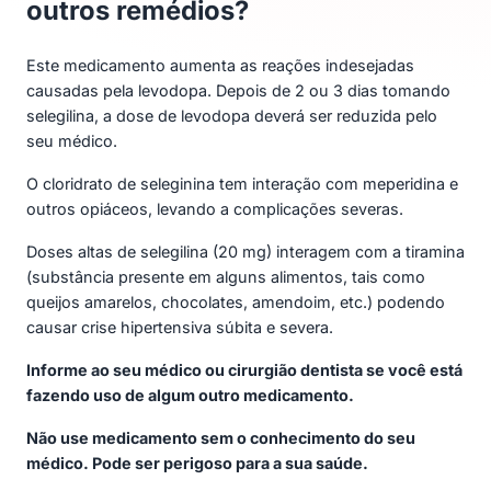
outros remédios?
Este medicamento aumenta as reações indesejadas
causadas pela levodopa. Depois de 2 ou 3 dias tomando
selegilina, a dose de levodopa deverá ser reduzida pelo
seu médico.
O cloridrato de seleginina tem interação com meperidina e
outros opiáceos, levando a complicações severas.
Doses altas de selegilina (20 mg) interagem com a tiramina
(substância presente em alguns alimentos, tais como
queijos amarelos, chocolates, amendoim, etc.) podendo
causar crise hipertensiva súbita e severa.
Informe ao seu médico ou cirurgião dentista se você está
fazendo uso de algum outro medicamento.
Não use medicamento sem o conhecimento do seu
médico. Pode ser perigoso para a sua saúde.