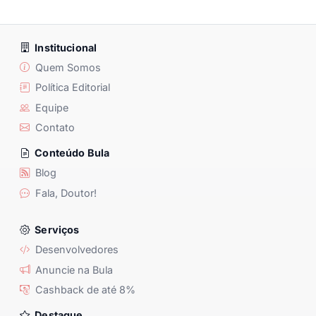
Institucional
Quem Somos
Política Editorial
Equipe
Contato
Conteúdo Bula
Blog
Fala, Doutor!
Serviços
Desenvolvedores
Anuncie na Bula
Cashback de até 8%
Destaque