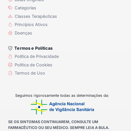
Categorias
Classes Terapêuticas
Princípios Ativos
Doenças
Termos e Políticas
Política de Privacidade
Política de Cookies
Termos de Uso
Seguimos rigorosamente todas as determinações da:
SE OS SINTOMAS CONTINUAREM, CONSULTE UM
FARMACÊUTICO OU SEU MÉDICO. SEMPRE LEIA A BULA.