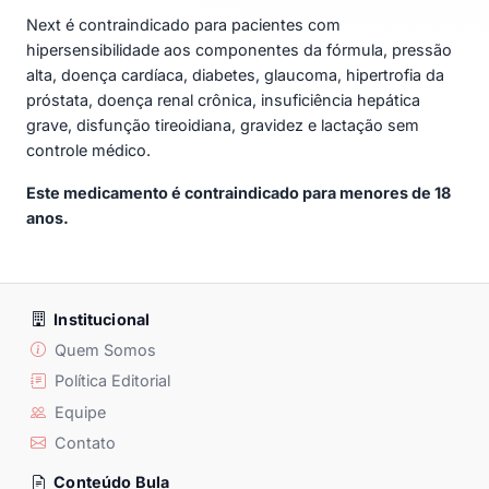
Next é contraindicado para pacientes com
hipersensibilidade aos componentes da fórmula, pressão
alta, doença cardíaca, diabetes, glaucoma, hipertrofia da
próstata, doença renal crônica, insuficiência hepática
grave, disfunção tireoidiana, gravidez e lactação sem
controle médico.
Este medicamento é contraindicado para menores de 18
anos.
Institucional
Quem Somos
Política Editorial
Equipe
Contato
Conteúdo Bula