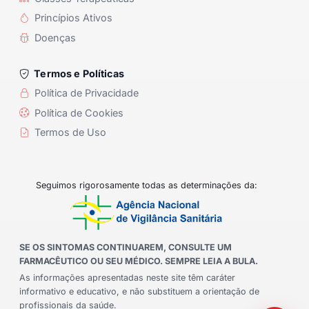
Princípios Ativos
Doenças
Termos e Políticas
Política de Privacidade
Política de Cookies
Termos de Uso
Seguimos rigorosamente todas as determinações da:
SE OS SINTOMAS CONTINUAREM, CONSULTE UM
FARMACÊUTICO OU SEU MÉDICO. SEMPRE LEIA A BULA.
As informações apresentadas neste site têm caráter
informativo e educativo, e não substituem a orientação de
profissionais da saúde.