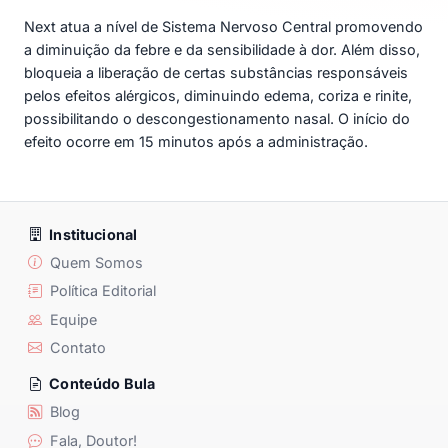
Next atua a nível de Sistema Nervoso Central promovendo
a diminuição da febre e da sensibilidade à dor. Além disso,
bloqueia a liberação de certas substâncias responsáveis
pelos efeitos alérgicos, diminuindo edema, coriza e rinite,
possibilitando o descongestionamento nasal. O início do
efeito ocorre em 15 minutos após a administração.
Institucional
Quem Somos
Política Editorial
Equipe
Contato
Conteúdo Bula
Blog
Fala, Doutor!