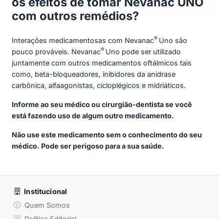
os efeitos de tomar Nevanac UNO
com outros remédios?
®
Interações medicamentosas com Nevanac
Uno são
®
pouco prováveis. Nevanac
Uno pode ser utilizado
juntamente com outros medicamentos oftálmicos tais
como, beta-bloqueadores, inibidores da anidrase
carbônica, alfaagonistas, cicloplégicos e midriáticos.
Informe ao seu médico ou cirurgião-dentista se você
está fazendo uso de algum outro medicamento.
Não use este medicamento sem o conhecimento do seu
médico. Pode ser perigoso para a sua saúde.
Institucional
Quem Somos
Política Editorial