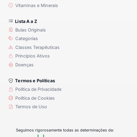
Vitaminas e Minerais
Lista A a Z
Bulas Originais
Categorias
Classes Terapêuticas
Princípios Ativos
Doenças
Termos e Políticas
Política de Privacidade
Política de Cookies
Termos de Uso
Seguimos rigorosamente todas as determinações da: