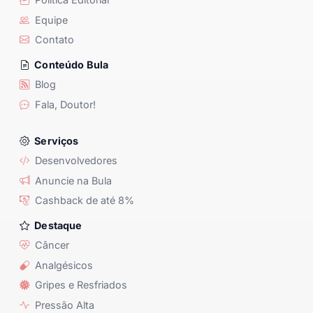
Equipe
Contato
Conteúdo Bula
Blog
Fala, Doutor!
Serviços
Desenvolvedores
Anuncie na Bula
Cashback de até 8%
Destaque
Câncer
Analgésicos
Gripes e Resfriados
Pressão Alta