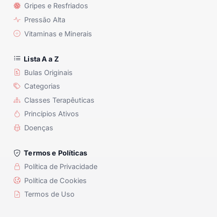
Gripes e Resfriados
Pressão Alta
Vitaminas e Minerais
Lista A a Z
Bulas Originais
Categorias
Classes Terapêuticas
Princípios Ativos
Doenças
Termos e Políticas
Política de Privacidade
Política de Cookies
Termos de Uso