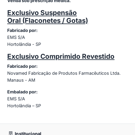
Venda sob prescrição médica.
Exclusivo Suspensão
Oral (Flaconetes / Gotas)
Fabricado por:
EMS S/A
Hortolândia - SP
Exclusivo Comprimido Revestido
Fabricado por:
Novamed Fabricação de Produtos Farmacêuticos Ltda.
Manaus - AM
Embalado por:
EMS S/A
Hortolândia – SP
Institucional