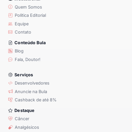
Quem Somos
Política Editorial
Equipe
Contato
Conteúdo Bula
Blog
Fala, Doutor!
Serviços
Desenvolvedores
Anuncie na Bula
Cashback de até 8%
Destaque
Câncer
Analgésicos