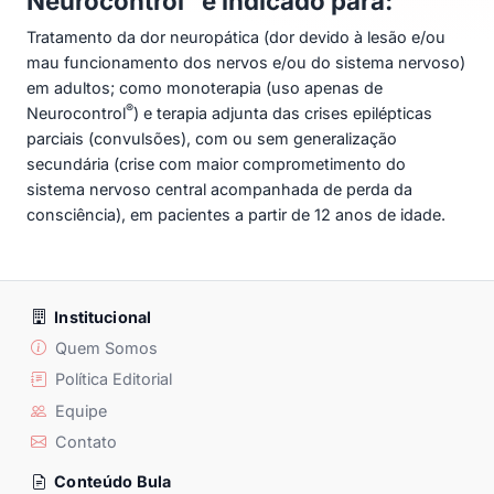
Neurocontrol
é indicado para:
Tratamento da dor neuropática (dor devido à lesão e/ou
mau funcionamento dos nervos e/ou do sistema nervoso)
em adultos; como monoterapia (uso apenas de
®
Neurocontrol
) e terapia adjunta das crises epilépticas
parciais (convulsões), com ou sem generalização
secundária (crise com maior comprometimento do
sistema nervoso central acompanhada de perda da
consciência), em pacientes a partir de 12 anos de idade.
Institucional
Quem Somos
Política Editorial
Equipe
Contato
Conteúdo Bula