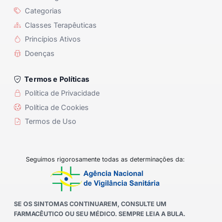
Categorias
Classes Terapêuticas
Princípios Ativos
Doenças
Termos e Políticas
Política de Privacidade
Política de Cookies
Termos de Uso
Seguimos rigorosamente todas as determinações da:
SE OS SINTOMAS CONTINUAREM, CONSULTE UM
FARMACÊUTICO OU SEU MÉDICO. SEMPRE LEIA A BULA.