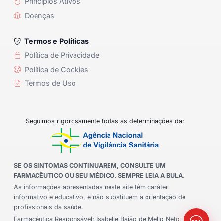
Princípios Ativos
Doenças
Termos e Políticas
Política de Privacidade
Política de Cookies
Termos de Uso
Seguimos rigorosamente todas as determinações da:
SE OS SINTOMAS CONTINUAREM, CONSULTE UM
FARMACÊUTICO OU SEU MÉDICO. SEMPRE LEIA A BULA.
As informações apresentadas neste site têm caráter
informativo e educativo, e não substituem a orientação de
profissionais da saúde.
Farmacêutica Responsável: Isabelle Baião de Mello Neto