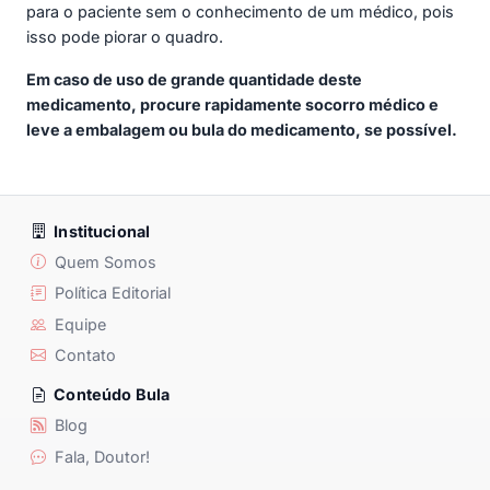
para o paciente sem o conhecimento de um médico, pois
isso pode piorar o quadro.
Em caso de uso de grande quantidade deste
medicamento, procure rapidamente socorro médico e
leve a embalagem ou bula do medicamento, se possível.
Institucional
Quem Somos
Política Editorial
Equipe
Contato
Conteúdo Bula
Blog
Fala, Doutor!