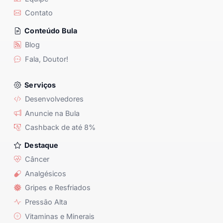
Contato
Conteúdo Bula
Blog
Fala, Doutor!
Serviços
Desenvolvedores
Anuncie na Bula
Cashback de até 8%
Destaque
Câncer
Analgésicos
Gripes e Resfriados
Pressão Alta
Vitaminas e Minerais