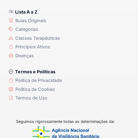
Lista A a Z
Bulas Originais
Categorias
Classes Terapêuticas
Princípios Ativos
Doenças
Termos e Políticas
Política de Privacidade
Política de Cookies
Termos de Uso
Seguimos rigorosamente todas as determinações da: