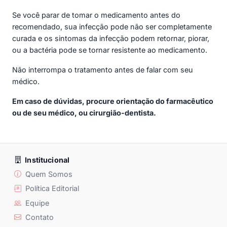
Se você parar de tomar o medicamento antes do
recomendado, sua infecção pode não ser completamente
curada e os sintomas da infecção podem retornar, piorar,
ou a bactéria pode se tornar resistente ao medicamento.
Não interrompa o tratamento antes de falar com seu
médico.
Em caso de dúvidas, procure orientação do farmacêutico
ou de seu médico, ou cirurgião-dentista.
Institucional
Quem Somos
Política Editorial
Equipe
Contato