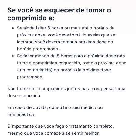
Se você se esquecer de tomar o
comprimido e:
Se ainda faltar 8 horas ou mais até o horário da
próxima dose, você deve tomá-lo assim que se
lembrar. Você deverá tomar a próxima dose no
horário programado.
Se faltar menos de 8 horas para a próxima dose não
tome o comprimido esquecido, tome a próxima dose
(um comprimido) no horário da próxima dose
programada.
Não tome dois comprimidos juntos para compensar uma
dose esquecida.
Em caso de dúvida, consulte o seu médico ou
farmacêutico.
É importante que você faça o tratamento completo,
mesmo que você comece a se sentir melhor.