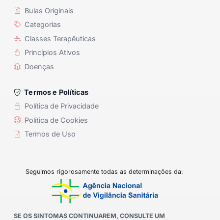
Bulas Originais
Categorias
Classes Terapêuticas
Princípios Ativos
Doenças
Termos e Políticas
Política de Privacidade
Política de Cookies
Termos de Uso
Seguimos rigorosamente todas as determinações da:
SE OS SINTOMAS CONTINUAREM, CONSULTE UM