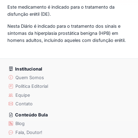
Este medicamento é indicado para o tratamento da
disfunção erétil (DE).
Nesta Diário é indicado para o tratamento dos sinais e
sintomas da hiperplasia prostática benigna (HPB) em
homens adultos, incluindo aqueles com disfunção erétil.
Institucional
Quem Somos
Política Editorial
Equipe
Contato
Conteúdo Bula
Blog
Fala, Doutor!