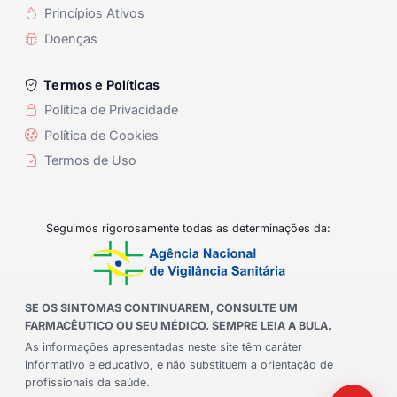
Princípios Ativos
Doenças
Termos e Políticas
Política de Privacidade
Política de Cookies
Termos de Uso
Seguimos rigorosamente todas as determinações da:
SE OS SINTOMAS CONTINUAREM, CONSULTE UM
FARMACÊUTICO OU SEU MÉDICO. SEMPRE LEIA A BULA.
As informações apresentadas neste site têm caráter
informativo e educativo, e não substituem a orientação de
profissionais da saúde.